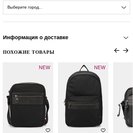
Выберите город...
Информация о доставке
ПОХОЖИЕ ТОВАРЫ
NEW
NEW