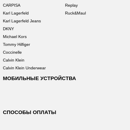
CARPISA
Replay
Karl Lagerfeld
Ruck&Maul
Karl Lagerfeld Jeans
DKNY
Michael Kors
Tommy Hilfiger
Coccinelle
Calvin Klein
Calvin Klein Underwear
МОБИЛЬНЫЕ УСТРОЙСТВА
СПОСОБЫ ОПЛАТЫ