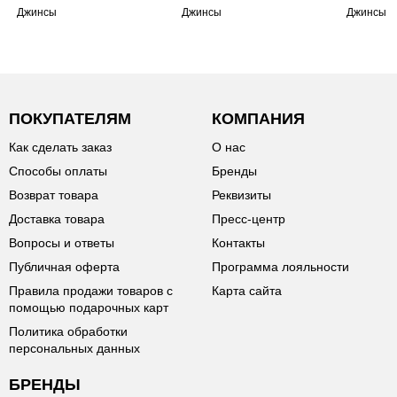
Джинсы
Джинсы
Джинсы
ПОКУПАТЕЛЯМ
КОМПАНИЯ
Как сделать заказ
О нас
Способы оплаты
Бренды
Возврат товара
Реквизиты
Доставка товара
Пресс-центр
Вопросы и ответы
Контакты
Публичная оферта
Программа лояльности
Правила продажи товаров с
Карта сайта
помощью подарочных карт
Политика обработки
персональных данных
БРЕНДЫ