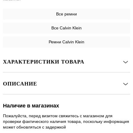
Все
ремни
Все Calvin Klein
Ремни Calvin Klein
ХАРАКТЕРИСТИКИ ТОВАРА
ОПИСАНИЕ
Наличие в магазинах
Пожалуйста, перед визитом свяжитесь с магазином для
проверки фактического наличия товара, поскольку информация
может обновляться с задержкой