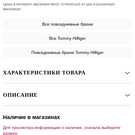
Цены в интернет-магазине могут отличаться от цен в розничных
магазинах
Все
повседневные брюки
Все Tommy Hilfiger
Повседневные брюки Tommy Hilfiger
ХАРАКТЕРИСТИКИ ТОВАРА
ОПИСАНИЕ
Наличие в магазинах
Для просмотра информации о наличии, сначала выберите
размер