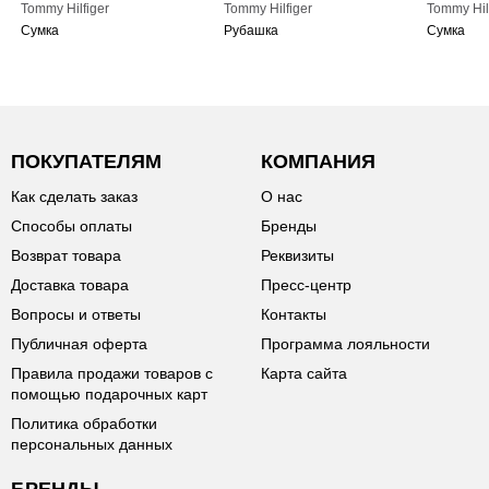
Tommy Hilfiger
Tommy Hilfiger
Tommy Hil
Сумка
Рубашка
Сумка
ПОКУПАТЕЛЯМ
КОМПАНИЯ
Как сделать заказ
О нас
Способы оплаты
Бренды
Возврат товара
Реквизиты
Доставка товара
Пресс-центр
Вопросы и ответы
Контакты
Публичная оферта
Программа лояльности
Правила продажи товаров с
Карта сайта
помощью подарочных карт
Политика обработки
персональных данных