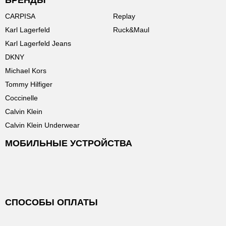
БРЕНДЫ
CARPISA
Replay
Karl Lagerfeld
Ruck&Maul
Karl Lagerfeld Jeans
DKNY
Michael Kors
Tommy Hilfiger
Coccinelle
Calvin Klein
Calvin Klein Underwear
МОБИЛЬНЫЕ УСТРОЙСТВА
СПОСОБЫ ОПЛАТЫ