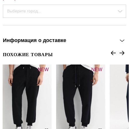
Выберите город...
Информация о доставке
ПОХОЖИЕ ТОВАРЫ
NEW
NEW