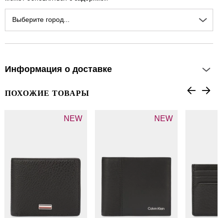
Выберите город...
Информация о доставке
ПОХОЖИЕ ТОВАРЫ
NEW
NEW