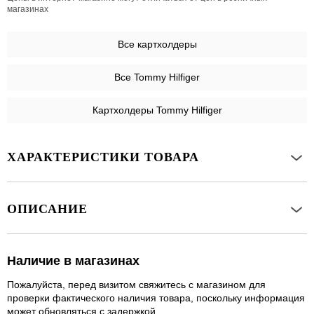
магазинах
Все
картхолдеры
Все Tommy Hilfiger
Картхолдеры Tommy Hilfiger
ХАРАКТЕРИСТИКИ ТОВАРА
ОПИСАНИЕ
Наличие в магазинах
Пожалуйста, перед визитом свяжитесь с магазином для
проверки фактического наличия товара, поскольку информация
может обновляться с задержкой