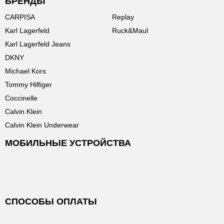
БРЕНДЫ
CARPISA
Replay
Karl Lagerfeld
Ruck&Maul
Karl Lagerfeld Jeans
DKNY
Michael Kors
Tommy Hilfiger
Coccinelle
Calvin Klein
Calvin Klein Underwear
МОБИЛЬНЫЕ УСТРОЙСТВА
СПОСОБЫ ОПЛАТЫ