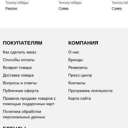
Tommy Hilfiger
Tommy Hilfiger
Tommy Hil
Рюкзак
Сумка
Сумка
ПОКУПАТЕЛЯМ
КОМПАНИЯ
Как сделать заказ
О нас
Способы оплаты
Бренды
Возврат товара
Реквизиты
Доставка товара
Пресс-центр
Вопросы и ответы
Контакты
Публичная оферта
Программа лояльности
Правила продажи товаров с
Карта сайта
помощью подарочных карт
Политика обработки
персональных данных