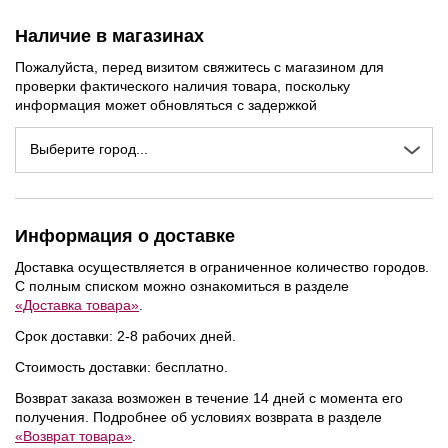
Наличие в магазинах
Пожалуйста, перед визитом свяжитесь с магазином для
проверки фактического наличия товара, поскольку
информация может обновляться с задержкой
Выберите город...
Информация о доставке
Доставка осуществляется в ограниченное количество городов.
С полным списком можно ознакомиться в разделе
«Доставка товара»
.
Срок доставки: 2-8 рабочих дней.
Стоимость доставки: бесплатно.
Возврат заказа возможен в течение 14 дней с момента его
NEW
NEW
NEW
получения. Подробнее об условиях возврата в разделе
«Возврат товара»
.