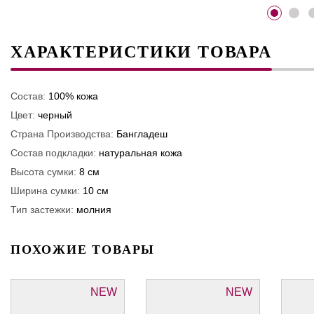
ХАРАКТЕРИСТИКИ ТОВАРА
Состав:
100% кожа
Цвет:
черный
Страна Производства:
Бангладеш
Состав подкладки:
натуральная кожа
Высота сумки:
8 см
Ширина сумки:
10 см
Тип застежки:
молния
ПОХОЖИЕ ТОВАРЫ
NEW
NEW