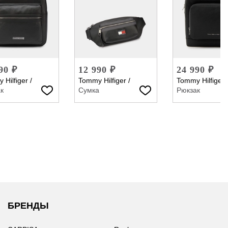
90 ₽
12 990 ₽
24 990 ₽
 Hilfiger
/
Tommy Hilfiger
/
Tommy Hilfiger
к
Сумка
Рюкзак
БРЕНДЫ