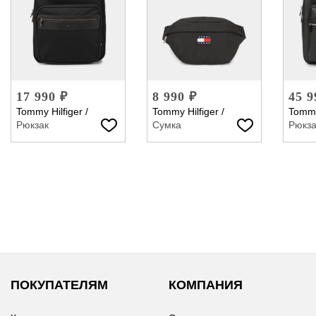
17 990 ₽
8 990 ₽
45 9
Tommy Hilfiger
/
Tommy Hilfiger
/
Tommy
Рюкзак
Сумка
Рюкза
ПОКУПАТЕЛЯМ
КОМПАНИЯ