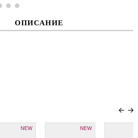
ОПИСАНИЕ
NEW
NEW