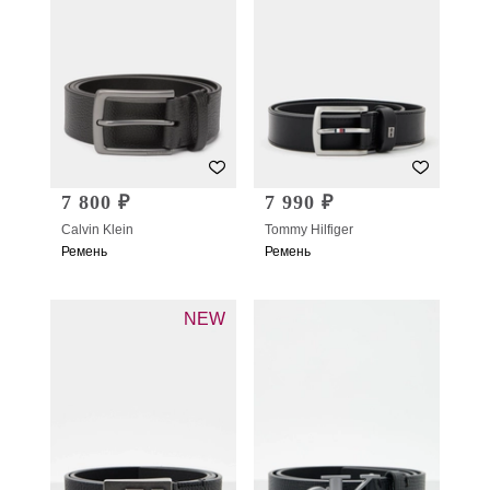
7 800 ₽
7 990 ₽
Calvin Klein
Tommy Hilfiger
Ремень
Ремень
NEW