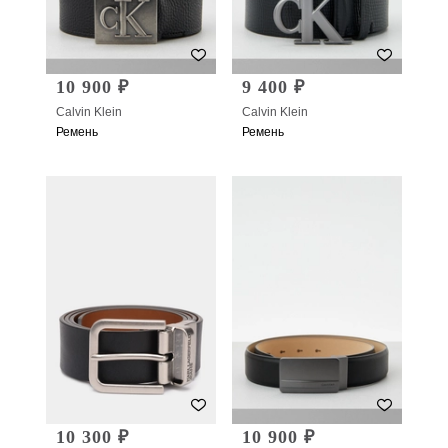
10 900 ₽
9 400 ₽
Calvin Klein
Calvin Klein
Ремень
Ремень
10 300 ₽
10 900 ₽