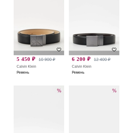
5 450 ₽
6 200 ₽
10 900 ₽
12 400 ₽
Calvin Klein
Calvin Klein
Ремень
Ремень
%
%