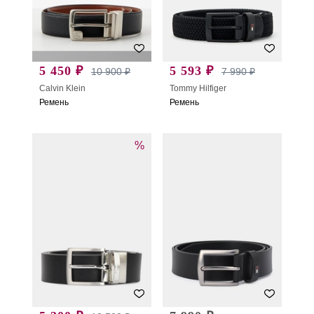
5 450 ₽
5 593 ₽
10 900 ₽
7 990 ₽
Calvin Klein
Tommy Hilfiger
Ремень
Ремень
%