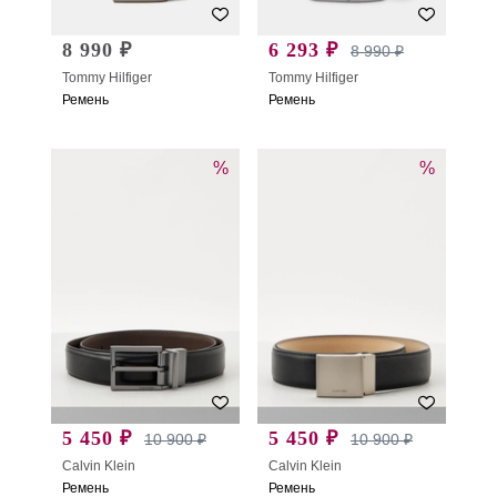
8 990 ₽
6 293 ₽
8 990 ₽
Tommy Hilfiger
Tommy Hilfiger
Ремень
Ремень
%
%
5 450 ₽
5 450 ₽
10 900 ₽
10 900 ₽
Calvin Klein
Calvin Klein
Ремень
Ремень