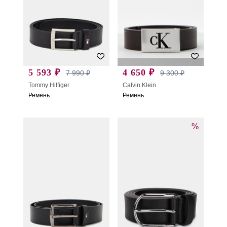
5 593 ₽
4 650 ₽
7 990 ₽
9 300 ₽
Tommy Hilfiger
Calvin Klein
Ремень
Ремень
%