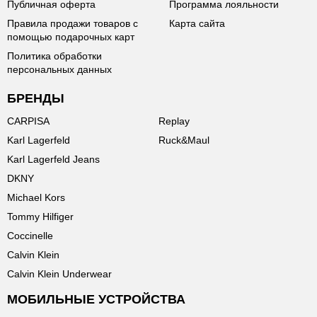
Публичная оферта
Программа лояльности
Правила продажи товаров с
Карта сайта
помощью подарочных карт
Политика обработки
персональных данных
БРЕНДЫ
CARPISA
Replay
Karl Lagerfeld
Ruck&Maul
Karl Lagerfeld Jeans
DKNY
Michael Kors
Tommy Hilfiger
Coccinelle
Calvin Klein
Calvin Klein Underwear
МОБИЛЬНЫЕ УСТРОЙСТВА