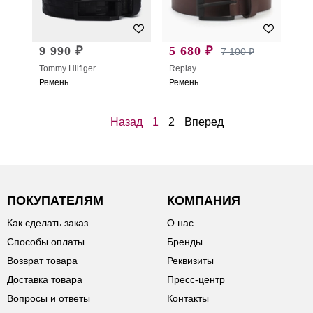
9 990 ₽
5 680 ₽
7 100 ₽
Tommy Hilfiger
Replay
Ремень
Ремень
Назад
1
2
Вперед
ПОКУПАТЕЛЯМ
КОМПАНИЯ
Как сделать заказ
О нас
Способы оплаты
Бренды
Возврат товара
Реквизиты
Доставка товара
Пресс-центр
Вопросы и ответы
Контакты