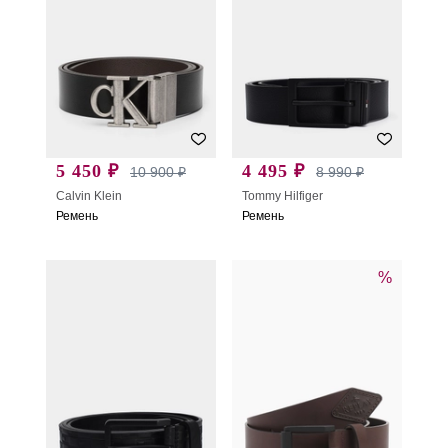
5 450 ₽
4 495 ₽
10 900 ₽
8 990 ₽
Calvin Klein
Tommy Hilfiger
Ремень
Ремень
%