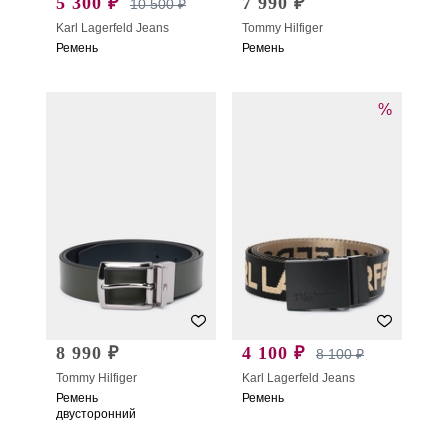
5 300 ₽
7 990 ₽
10 500 ₽
Karl Lagerfeld Jeans
Tommy Hilfiger
Ремень
Ремень
%
8 990 ₽
4 100 ₽
8 100 ₽
Tommy Hilfiger
Karl Lagerfeld Jeans
Ремень
Ремень
двусторонний