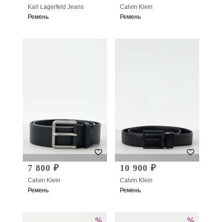
Karl Lagerfeld Jeans
Calvin Klein
Ремень
Ремень
7 800 ₽
10 900 ₽
Calvin Klein
Calvin Klein
Ремень
Ремень
%
%