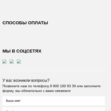
СПОСОБЫ ОПЛАТЫ
МЫ В СОЦСЕТЯХ
У вас возникли вопросы?
Позвоните нам по телефону
8 800 100 93 39
или заполните
форму, мы обязательно с вами свяжемся
Ваше имя