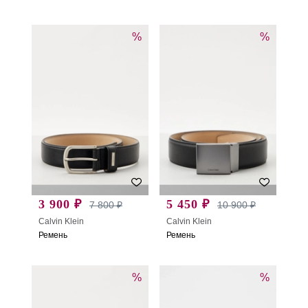
%
%
3 900 ₽
5 450 ₽
7 800 ₽
10 900 ₽
Calvin Klein
Calvin Klein
Ремень
Ремень
%
%