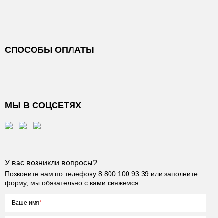
СПОСОБЫ ОПЛАТЫ
МЫ В СОЦСЕТЯХ
У вас возникли вопросы?
Позвоните нам по телефону
8 800 100 93 39
или заполните
форму, мы обязательно с вами свяжемся
Ваше имя