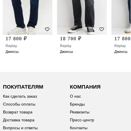
17 800 ₽
18 700 ₽
17 800
Replay
Replay
Replay
Джинсы
Джинсы
Джинсы
ПОКУПАТЕЛЯМ
КОМПАНИЯ
Как сделать заказ
О нас
Способы оплаты
Бренды
Возврат товара
Реквизиты
Доставка товара
Пресс-центр
Вопросы и ответы
Контакты