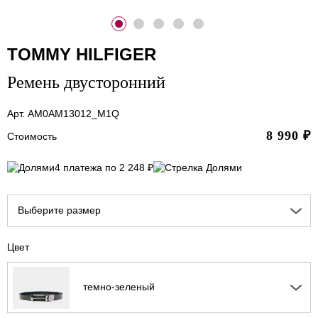
TOMMY HILFIGER
Ремень двусторонний
Арт. AM0AM13012_M1Q
8 990
₽
Стоимость
4 платежа по 2 248 ₽
Выберите размер
Цвет
темно-зеленый