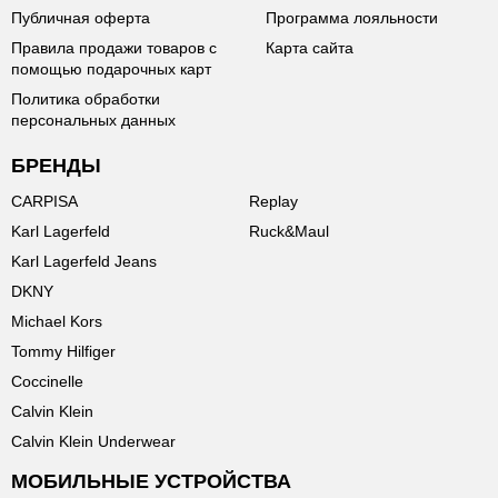
Публичная оферта
Программа лояльности
Правила продажи товаров с
Карта сайта
помощью подарочных карт
Политика обработки
персональных данных
БРЕНДЫ
CARPISA
Replay
Karl Lagerfeld
Ruck&Maul
Karl Lagerfeld Jeans
DKNY
Michael Kors
Tommy Hilfiger
Coccinelle
Calvin Klein
Calvin Klein Underwear
МОБИЛЬНЫЕ УСТРОЙСТВА