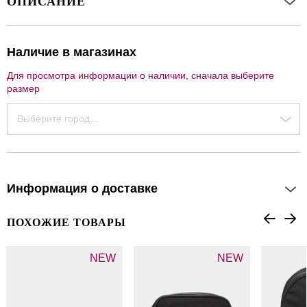
ОПИСАНИЕ
Наличие в магазинах
Для просмотра информации о наличии, сначала выберите
размер
Выберите город...
Информация о доставке
ПОХОЖИЕ ТОВАРЫ
NEW
NEW