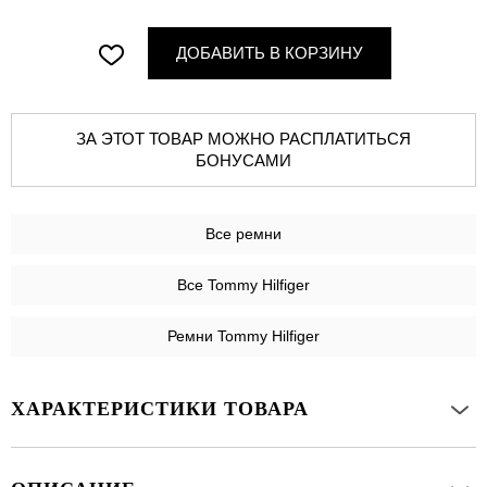
ДОБАВИТЬ В КОРЗИНУ
ЗА ЭТОТ ТОВАР МОЖНО РАСПЛАТИТЬСЯ
БОНУСАМИ
Все
ремни
Все Tommy Hilfiger
Ремни Tommy Hilfiger
ХАРАКТЕРИСТИКИ ТОВАРА