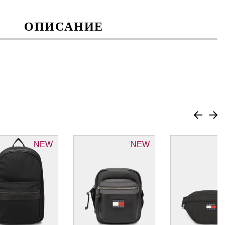
ОПИСАНИЕ
NEW
NEW