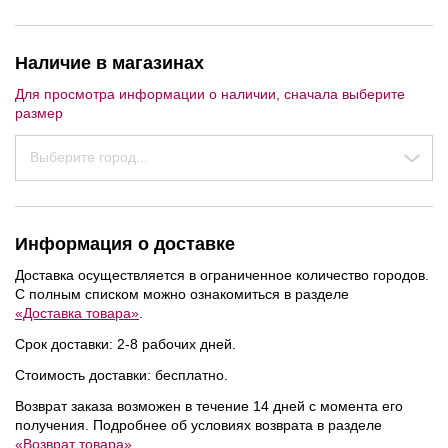
Наличие в магазинах
Для просмотра информации о наличии, сначала выберите
размер
Выберите город...
Информация о доставке
Доставка осуществляется в ограниченное количество городов.
NEW
NEW
NEW
С полным списком можно ознакомиться в разделе
«Доставка товара»
.
Срок доставки: 2-8 рабочих дней.
Стоимость доставки: бесплатно.
Возврат заказа возможен в течение 14 дней с момента его
получения. Подробнее об условиях возврата в разделе
«Возврат товара»
.