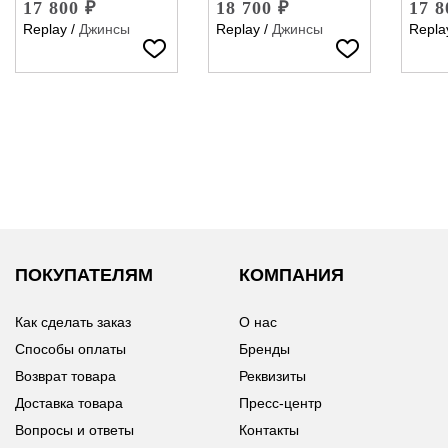
17 800 ₽
18 700 ₽
17 8
Replay
/
Джинсы
Replay
/
Джинсы
Repla
ПОКУПАТЕЛЯМ
КОМПАНИЯ
Как сделать заказ
О нас
Способы оплаты
Бренды
Возврат товара
Реквизиты
Доставка товара
Пресс-центр
Вопросы и ответы
Контакты