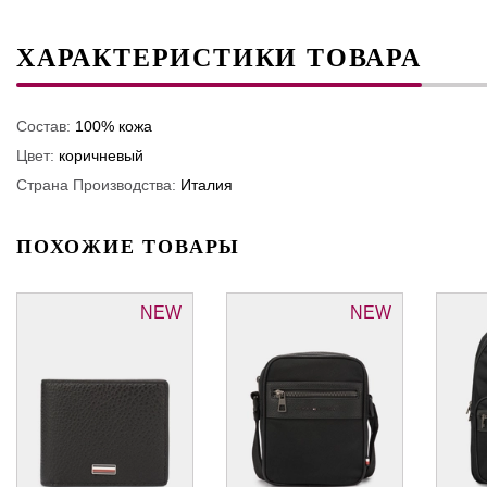
ХАРАКТЕРИСТИКИ ТОВАРА
Состав:
100% кожа
Цвет:
коричневый
Страна Производства:
Италия
ПОХОЖИЕ ТОВАРЫ
NEW
NEW