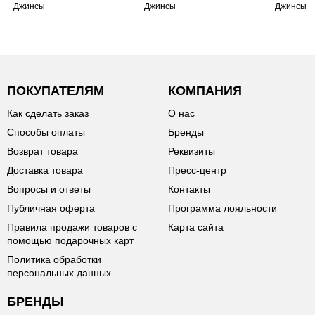
Джинсы
Джинсы
Джинсы
ПОКУПАТЕЛЯМ
КОМПАНИЯ
Как сделать заказ
О нас
Способы оплаты
Бренды
Возврат товара
Реквизиты
Доставка товара
Пресс-центр
Вопросы и ответы
Контакты
Публичная оферта
Программа лояльности
Правила продажи товаров с
Карта сайта
помощью подарочных карт
Политика обработки
персональных данных
БРЕНДЫ