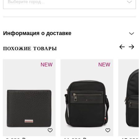
Выберите город...
Информация о доставке
ПОХОЖИЕ ТОВАРЫ
NEW
NEW