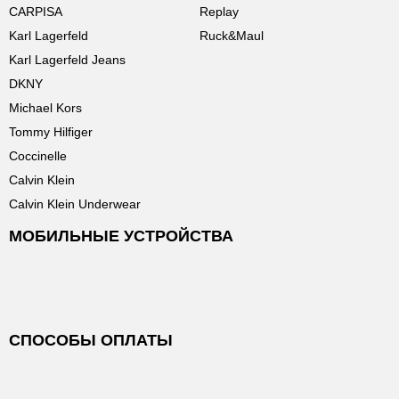
CARPISA
Replay
Karl Lagerfeld
Ruck&Maul
Karl Lagerfeld Jeans
DKNY
Michael Kors
Tommy Hilfiger
Coccinelle
Calvin Klein
Calvin Klein Underwear
МОБИЛЬНЫЕ УСТРОЙСТВА
СПОСОБЫ ОПЛАТЫ