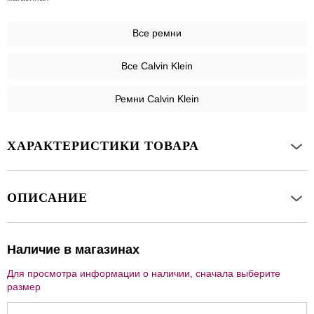
Все
ремни
Все Calvin Klein
Ремни Calvin Klein
ХАРАКТЕРИСТИКИ ТОВАРА
ОПИСАНИЕ
Наличие в магазинах
Для просмотра информации о наличии, сначала выберите
размер