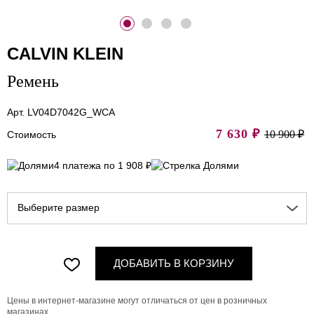
CALVIN KLEIN
Ремень
Арт. LV04D7042G_WCA
7 630
₽
10 900 ₽
Стоимость
4 платежа по 1 908 ₽
Выберите размер
ДОБАВИТЬ В КОРЗИНУ
Цены в интернет-магазине могут отличаться от цен в розничных
магазинах