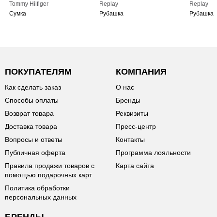
Tommy Hilfiger
Replay
Replay
Сумка
Рубашка
Рубашка
ПОКУПАТЕЛЯМ
КОМПАНИЯ
Как сделать заказ
О нас
Способы оплаты
Бренды
Возврат товара
Реквизиты
Доставка товара
Пресс-центр
Вопросы и ответы
Контакты
Публичная оферта
Программа лояльности
Правила продажи товаров с
Карта сайта
помощью подарочных карт
Политика обработки
персональных данных