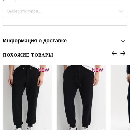
Выберите город...
Информация о доставке
ПОХОЖИЕ ТОВАРЫ
NEW
NEW