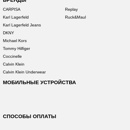
БРЕНДЫ
CARPISA
Replay
Karl Lagerfeld
Ruck&Maul
Karl Lagerfeld Jeans
DKNY
Michael Kors
Tommy Hilfiger
Coccinelle
Calvin Klein
Calvin Klein Underwear
МОБИЛЬНЫЕ УСТРОЙСТВА
СПОСОБЫ ОПЛАТЫ