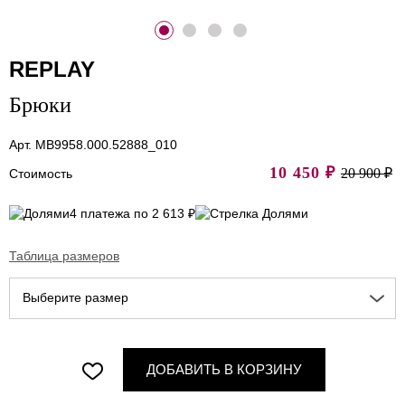
REPLAY
Брюки
Арт. MB9958.000.52888_010
10 450
₽
20 900 ₽
Стоимость
4 платежа по 2 613 ₽
Таблица размеров
Выберите размер
ДОБАВИТЬ В КОРЗИНУ