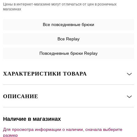
Цены в интернет-магазине могут отличаться от цен в розничных
магазинах
Все
повседневные брюки
Все Replay
Повседневные брюки Replay
ХАРАКТЕРИСТИКИ ТОВАРА
ОПИСАНИЕ
Наличие в магазинах
Для просмотра информации о наличии, сначала выберите
размер