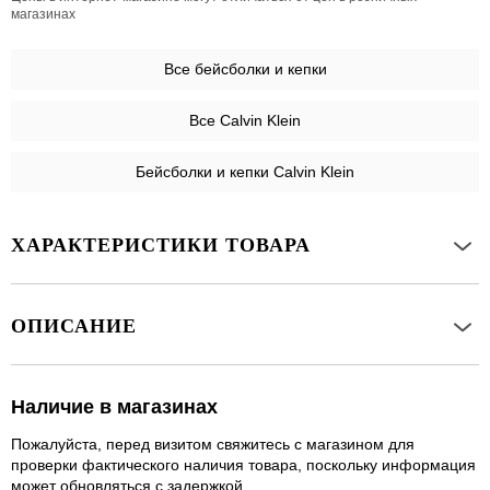
магазинах
Все
бейсболки и кепки
Все Calvin Klein
Бейсболки и кепки Calvin Klein
ХАРАКТЕРИСТИКИ ТОВАРА
ОПИСАНИЕ
Наличие в магазинах
Пожалуйста, перед визитом свяжитесь с магазином для
проверки фактического наличия товара, поскольку информация
может обновляться с задержкой