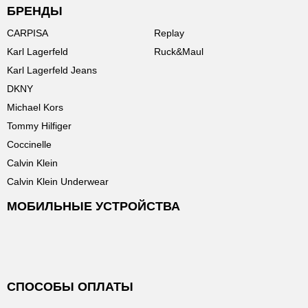
БРЕНДЫ
CARPISA
Replay
Karl Lagerfeld
Ruck&Maul
Karl Lagerfeld Jeans
DKNY
Michael Kors
Tommy Hilfiger
Coccinelle
Calvin Klein
Calvin Klein Underwear
МОБИЛЬНЫЕ УСТРОЙСТВА
СПОСОБЫ ОПЛАТЫ