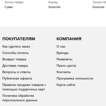
Tommy Hilfiger
Replay
Tommy Hil
Сумка
Кошелек
Кошелек
ПОКУПАТЕЛЯМ
КОМПАНИЯ
Как сделать заказ
О нас
Способы оплаты
Бренды
Возврат товара
Реквизиты
Доставка товара
Пресс-центр
Вопросы и ответы
Контакты
Публичная оферта
Программа лояльности
Правила продажи товаров с
Карта сайта
помощью подарочных карт
Политика обработки
персональных данных