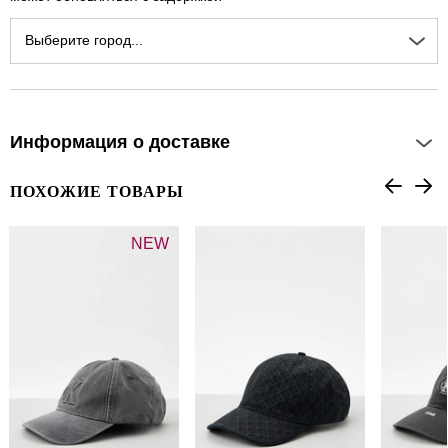
Выберите город...
Информация о доставке
ПОХОЖИЕ ТОВАРЫ
NEW