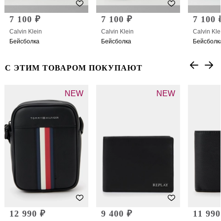
7 100 ₽
7 100 ₽
7 100 
Calvin Klein
Calvin Klein
Calvin Kle
Бейсболка
Бейсболка
Бейсболк
С ЭТИМ ТОВАРОМ ПОКУПАЮТ
NEW
NEW
12 990 ₽
9 400 ₽
11 990