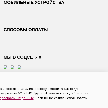
МОБИЛЬНЫЕ УСТРОЙСТВА
СПОСОБЫ ОПЛАТЫ
МЫ В СОЦСЕТЯХ
 и контента, анализа посещаемости, а также для
атериалов АО «БНС Груп». Нажимая кнопку «Принять»
персональных данных
. Если вы не хотите использовать
, даете
согласие на обработку персональных данных