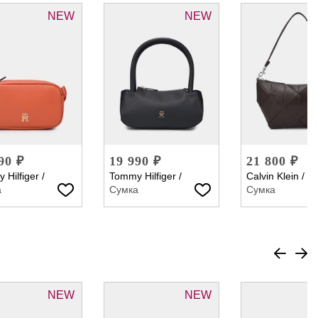
NEW
NEW
90 ₽
19 990 ₽
21 800 ₽
 Hilfiger
/
Tommy Hilfiger
/
Calvin Klein
/
а
Сумка
Сумка
NEW
NEW