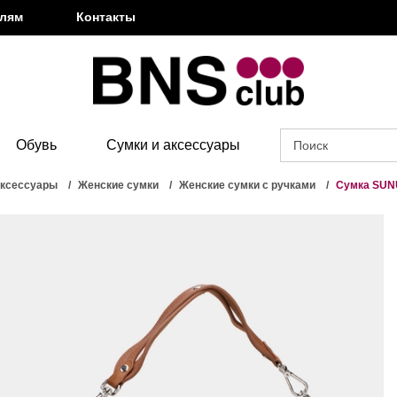
елям
Контакты
Обувь
Сумки и аксессуары
аксессуары
Женские сумки
Женские сумки с ручками
Сумка SUN