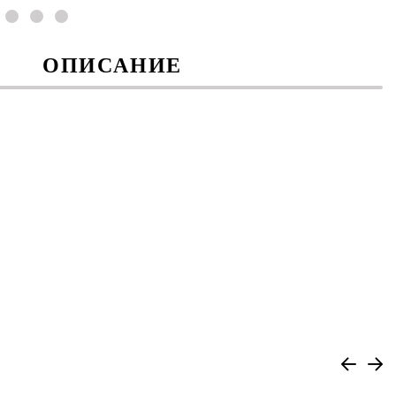
ОПИСАНИЕ