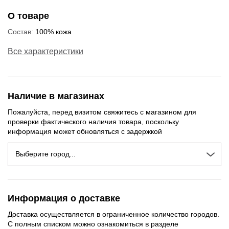
О товаре
Состав:
100% кожа
Все характеристики
Наличие в магазинах
Пожалуйста, перед визитом свяжитесь с магазином для
проверки фактического наличия товара, поскольку
информация может обновляться с задержкой
Выберите город...
Информация о доставке
Доставка осуществляется в ограниченное количество городов.
С полным списком можно ознакомиться в разделе