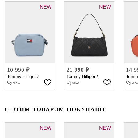
NEW
NEW
10 990 ₽
21 990 ₽
14 9
Tommy Hilfiger
/
Tommy Hilfiger
/
Tommy
Сумка
Сумка
Сумк
С ЭТИМ ТОВАРОМ ПОКУПАЮТ
NEW
NEW