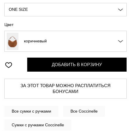
ONE SIZE
Цвет
коричневый
ДОБАВИТЬ В КОРЗИНУ
ЗА ЭТОТ ТОВАР МОЖНО РАСПЛАТИТЬСЯ
БОНУСАМИ
Все
сумки с ручками
Все Coccinelle
Сумки с ручками Coccinelle