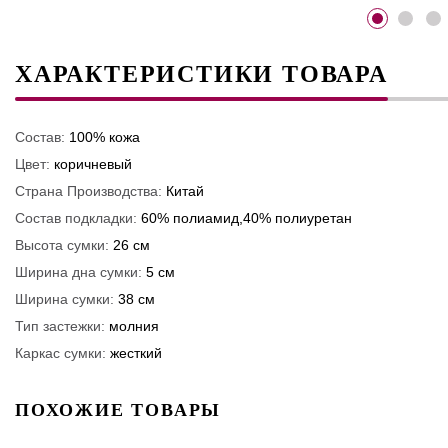
ХАРАКТЕРИСТИКИ ТОВАРА
Состав:
100% кожа
Цвет:
коричневый
Страна Производства:
Китай
Состав подкладки:
60% полиамид,40% полиуретан
Высота сумки:
26 см
Ширина дна сумки:
5 см
Ширина сумки:
38 см
Тип застежки:
молния
Каркас сумки:
жесткий
ПОХОЖИЕ ТОВАРЫ