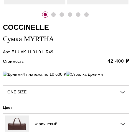
COCCINELLE
Сумка MYRTHA
Арт. E1 UAK 11 01 01_R49
42 400
₽
Стоимость
4 платежа по 10 600 ₽
ONE SIZE
Цвет
коричневый