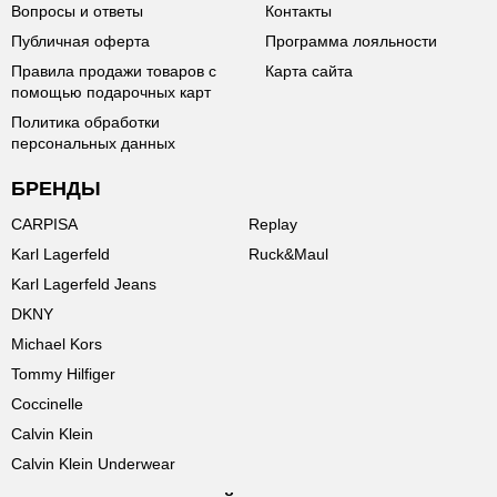
Вопросы и ответы
Контакты
Публичная оферта
Программа лояльности
Правила продажи товаров с
Карта сайта
помощью подарочных карт
Политика обработки
персональных данных
БРЕНДЫ
CARPISA
Replay
Karl Lagerfeld
Ruck&Maul
Karl Lagerfeld Jeans
DKNY
Michael Kors
Tommy Hilfiger
Coccinelle
Calvin Klein
Calvin Klein Underwear