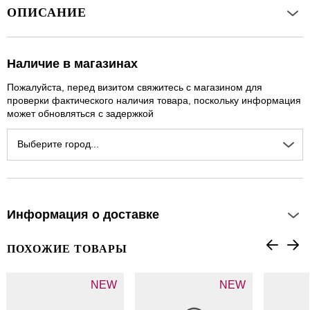
ОПИСАНИЕ
Наличие в магазинах
Пожалуйста, перед визитом свяжитесь с магазином для
проверки фактического наличия товара, поскольку информация
может обновляться с задержкой
Выберите город...
Информация о доставке
ПОХОЖИЕ ТОВАРЫ
NEW
NEW