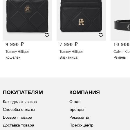
9 990 ₽
7 990 ₽
10 900
Tommy Hilfiger
Tommy Hilfiger
Calvin Kle
Кошелек
Визитница
Ремень
ПОКУПАТЕЛЯМ
КОМПАНИЯ
Как сделать заказ
О нас
Способы оплаты
Бренды
Возврат товара
Реквизиты
Доставка товара
Пресс-центр