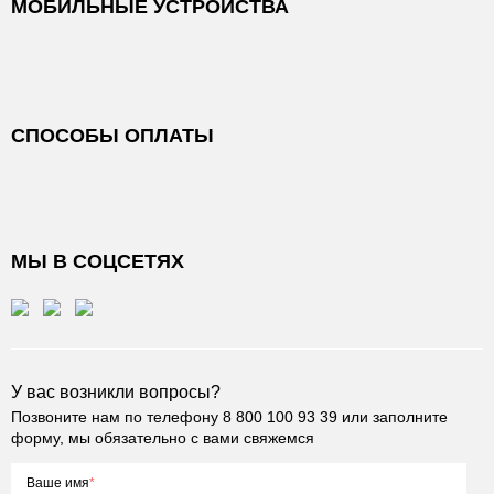
МОБИЛЬНЫЕ УСТРОЙСТВА
СПОСОБЫ ОПЛАТЫ
МЫ В СОЦСЕТЯХ
У вас возникли вопросы?
Позвоните нам по телефону
8 800 100 93 39
или заполните
форму, мы обязательно с вами свяжемся
Ваше имя