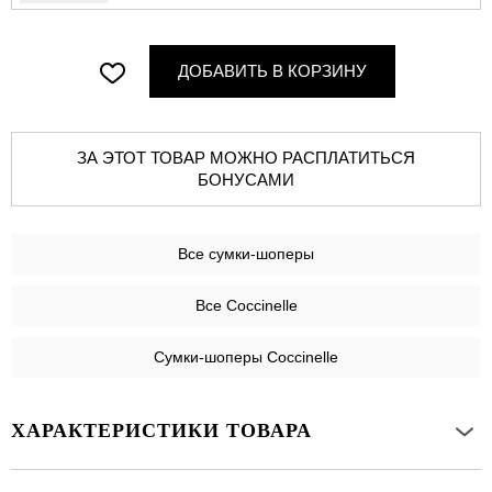
ДОБАВИТЬ В КОРЗИНУ
ЗА ЭТОТ ТОВАР МОЖНО РАСПЛАТИТЬСЯ
БОНУСАМИ
Все
сумки-шоперы
Все Coccinelle
Сумки-шоперы Coccinelle
ХАРАКТЕРИСТИКИ ТОВАРА