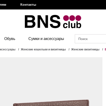
елям
Контакты
Обувь
Сумки и аксессуары
аксессуары
Женские кошельки и визитницы
Женские визитницы