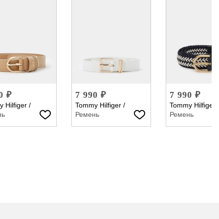
0 ₽
7 990 ₽
7 990 ₽
 Hilfiger
/
Tommy Hilfiger
/
Tommy Hilfiger
нь
Ремень
Ремень