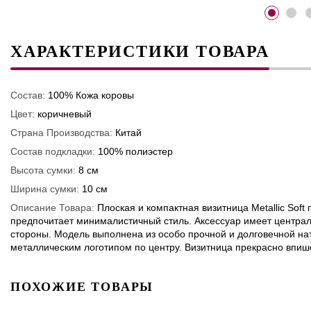
ХАРАКТЕРИСТИКИ ТОВАРА
Состав:
100% Кожа коровы
Цвет:
коричневый
Страна Производства:
Китай
Состав подкладки:
100% полиэстер
Высота сумки:
8 см
Ширина сумки:
10 см
Описание Товара:
Плоская и компактная визитница Metallic Soft
предпочитает минималистичный стиль. Аксессуар имеет централь
стороны. Модель выполнена из особо прочной и долговечной н
металлическим логотипом по центру. Визитница прекрасно впише
ПОХОЖИЕ ТОВАРЫ