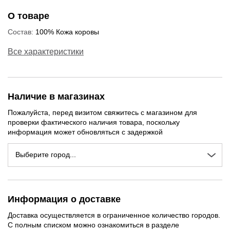
О товаре
Состав:
100% Кожа коровы
Все характеристики
Наличие в магазинах
Пожалуйста, перед визитом свяжитесь с магазином для
проверки фактического наличия товара, поскольку
информация может обновляться с задержкой
Выберите город...
Информация о доставке
Доставка осуществляется в ограниченное количество городов.
С полным списком можно ознакомиться в разделе