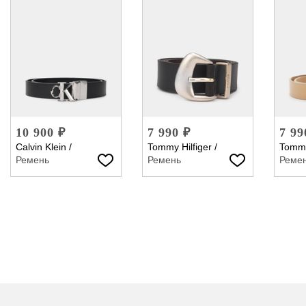
10 900 ₽
7 990 ₽
7 99
Calvin Klein
/
Tommy Hilfiger
/
Tommy
Ремень
Ремень
Реме