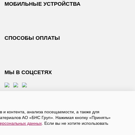
МОБИЛЬНЫЕ УСТРОЙСТВА
СПОСОБЫ ОПЛАТЫ
МЫ В СОЦСЕТЯХ
 и контента, анализа посещаемости, а также для
атериалов АО «БНС Груп». Нажимая кнопку «Принять»
персональных данных
. Если вы не хотите использовать
, даете
согласие на обработку персональных данных