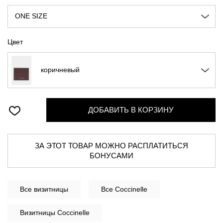
ONE SIZE
Цвет
коричневый
ДОБАВИТЬ В КОРЗИНУ
ЗА ЭТОТ ТОВАР МОЖНО РАСПЛАТИТЬСЯ
БОНУСАМИ
Все
визитницы
Все Coccinelle
Визитницы Coccinelle