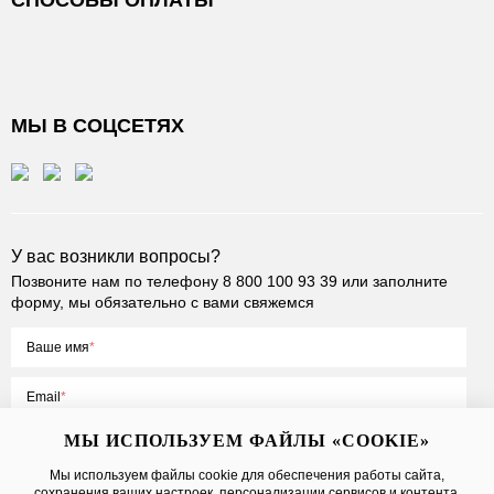
СПОСОБЫ ОПЛАТЫ
МЫ В СОЦСЕТЯХ
У вас возникли вопросы?
Позвоните нам по телефону
8 800 100 93 39
или заполните
форму, мы обязательно с вами свяжемся
Ваше имя
Email
МЫ ИСПОЛЬЗУЕМ ФАЙЛЫ «COOKIE»
Мы используем файлы cookie для обеспечения работы сайта,
сохранения ваших настроек, персонализации сервисов и контента,