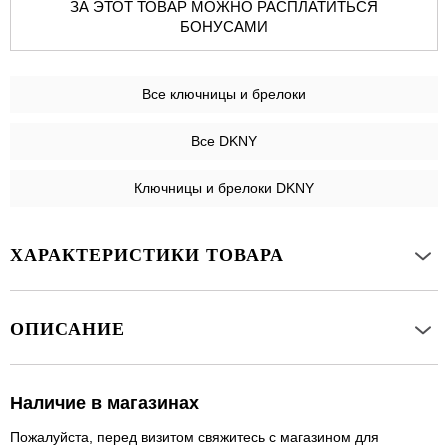
ЗА ЭТОТ ТОВАР МОЖНО РАСПЛАТИТЬСЯ
БОНУСАМИ
Все
ключницы и брелоки
Все DKNY
Ключницы и брелоки DKNY
ХАРАКТЕРИСТИКИ ТОВАРА
ОПИСАНИЕ
Наличие в магазинах
Пожалуйста, перед визитом свяжитесь с магазином для