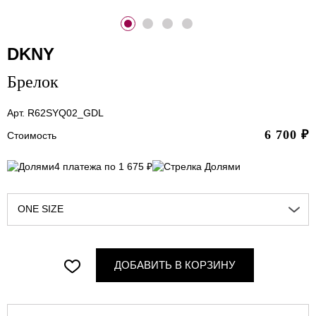
DKNY
Брелок
Арт. R62SYQ02_GDL
6 700
₽
Стоимость
4 платежа по 1 675 ₽
ONE SIZE
ДОБАВИТЬ В КОРЗИНУ