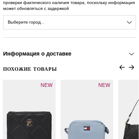
проверки фактического наличия товара, поскольку информация
может обновляться с задержкой
Выберите город...
Информация о доставке
ПОХОЖИЕ ТОВАРЫ
NEW
NEW