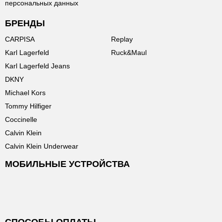
персональных данных
БРЕНДЫ
CARPISA
Replay
Karl Lagerfeld
Ruck&Maul
Karl Lagerfeld Jeans
DKNY
Michael Kors
Tommy Hilfiger
Coccinelle
Calvin Klein
Calvin Klein Underwear
МОБИЛЬНЫЕ УСТРОЙСТВА