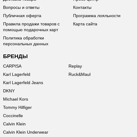
Вопросы и ответы
Контакты
Публичная оферта
Программа лояльности
Правила продажи товаров с
Карта сайта
помощью подарочных карт
Политика обработки
персональных данных
БРЕНДЫ
CARPISA
Replay
Karl Lagerfeld
Ruck&Maul
Karl Lagerfeld Jeans
DKNY
Michael Kors
Tommy Hilfiger
Coccinelle
Calvin Klein
Calvin Klein Underwear