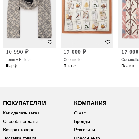
10 990 ₽
17 000 ₽
17 000
Tommy Hilfiger
Coccinelle
Coccinell
Шарф
Платок
Платок
ПОКУПАТЕЛЯМ
КОМПАНИЯ
Как сделать заказ
О нас
Способы оплаты
Бренды
Возврат товара
Реквизиты
Доставка товара
Пресс-центр