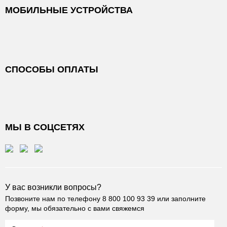
МОБИЛЬНЫЕ УСТРОЙСТВА
СПОСОБЫ ОПЛАТЫ
МЫ В СОЦСЕТЯХ
У вас возникли вопросы?
Позвоните нам по телефону
8 800 100 93 39
или заполните
форму, мы обязательно с вами свяжемся