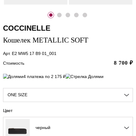
COCCINELLE
Кошелек METALLIC SOFT
Арт. E2 MW5 17 B9 01_001
8 700
₽
Стоимость
4 платежа по 2 175 ₽
ONE SIZE
Цвет
черный