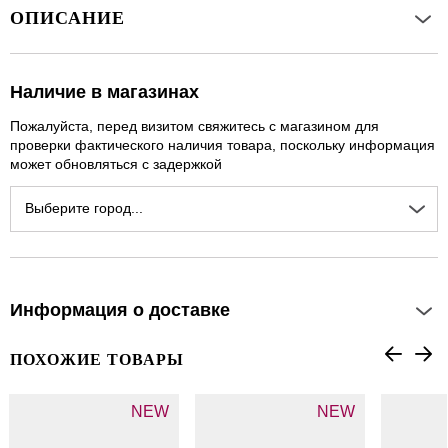
ОПИСАНИЕ
Наличие в магазинах
Пожалуйста, перед визитом свяжитесь с магазином для
проверки фактического наличия товара, поскольку информация
может обновляться с задержкой
Выберите город...
Информация о доставке
ПОХОЖИЕ ТОВАРЫ
NEW
NEW