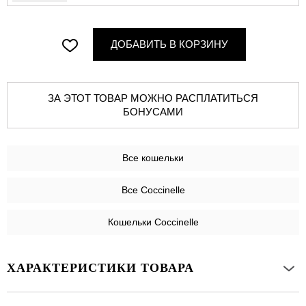
ДОБАВИТЬ В КОРЗИНУ
ЗА ЭТОТ ТОВАР МОЖНО РАСПЛАТИТЬСЯ
БОНУСАМИ
Все
кошельки
Все Coccinelle
Кошельки Coccinelle
ХАРАКТЕРИСТИКИ ТОВАРА