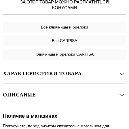
ЗА ЭТОТ ТОВАР МОЖНО РАСПЛАТИТЬСЯ
БОНУСАМИ
Все
ключницы и брелоки
Все CARPISA
Ключницы и брелоки CARPISA
ХАРАКТЕРИСТИКИ ТОВАРА
ОПИСАНИЕ
Наличие в магазинах
Пожалуйста, перед визитом свяжитесь с магазином для