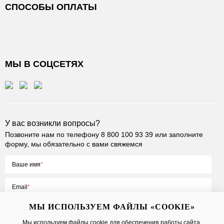
СПОСОБЫ ОПЛАТЫ
МЫ В СОЦСЕТЯХ
У вас возникли вопросы?
Позвоните нам по телефону
8 800 100 93 39
или заполните
форму, мы обязательно с вами свяжемся
Ваше имя
Email
МЫ ИСПОЛЬЗУЕМ ФАЙЛЫ «COOKIE»
Мы используем файлы cookie для обеспечения работы сайта,