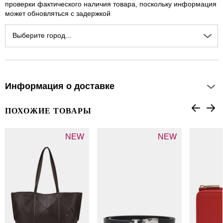
проверки фактического наличия товара, поскольку информация
может обновляться с задержкой
Выберите город...
Информация о доставке
ПОХОЖИЕ ТОВАРЫ
NEW
NEW