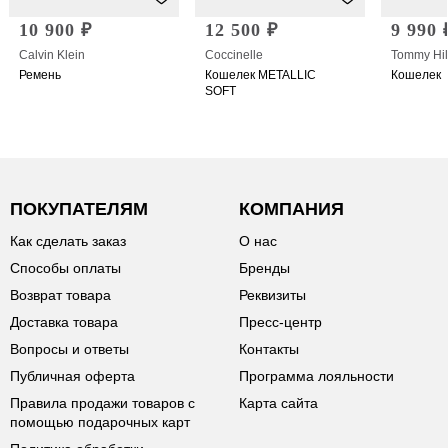
10 900 ₽
12 500 ₽
9 990 
Calvin Klein
Coccinelle
Tommy Hil
Ремень
Кошелек METALLIC
Кошелек
SOFT
ПОКУПАТЕЛЯМ
КОМПАНИЯ
Как сделать заказ
О нас
Способы оплаты
Бренды
Возврат товара
Реквизиты
Доставка товара
Пресс-центр
Вопросы и ответы
Контакты
Публичная оферта
Программа лояльности
Правила продажи товаров с
Карта сайта
помощью подарочных карт