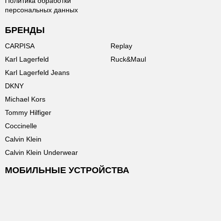
Политика обработки
персональных данных
БРЕНДЫ
CARPISA
Replay
Karl Lagerfeld
Ruck&Maul
Karl Lagerfeld Jeans
DKNY
Michael Kors
Tommy Hilfiger
Coccinelle
Calvin Klein
Calvin Klein Underwear
МОБИЛЬНЫЕ УСТРОЙСТВА