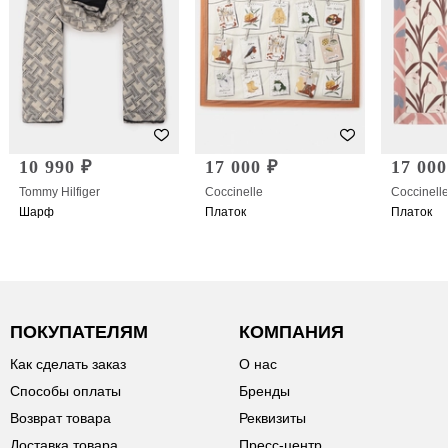
10 990 ₽
17 000 ₽
17 000
Tommy Hilfiger
Coccinelle
Coccinell
Шарф
Платок
Платок
ПОКУПАТЕЛЯМ
КОМПАНИЯ
Как сделать заказ
О нас
Способы оплаты
Бренды
Возврат товара
Реквизиты
Доставка товара
Пресс-центр