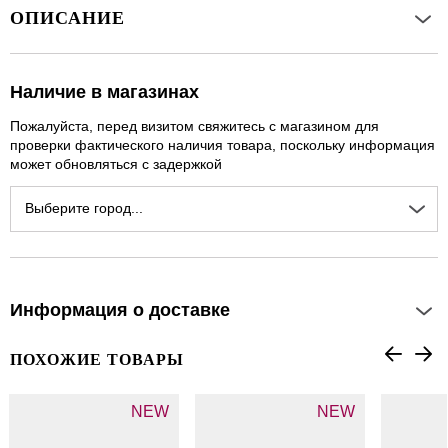
ОПИСАНИЕ
Наличие в магазинах
Пожалуйста, перед визитом свяжитесь с магазином для
проверки фактического наличия товара, поскольку информация
может обновляться с задержкой
Выберите город...
Информация о доставке
ПОХОЖИЕ ТОВАРЫ
NEW
NEW