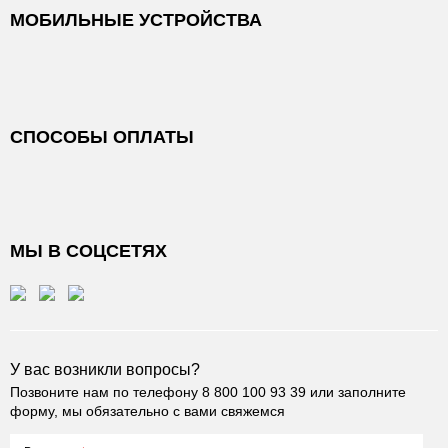
МОБИЛЬНЫЕ УСТРОЙСТВА
СПОСОБЫ ОПЛАТЫ
МЫ В СОЦСЕТЯХ
У вас возникли вопросы?
Позвоните нам по телефону
8 800 100 93 39
или заполните
форму, мы обязательно с вами свяжемся