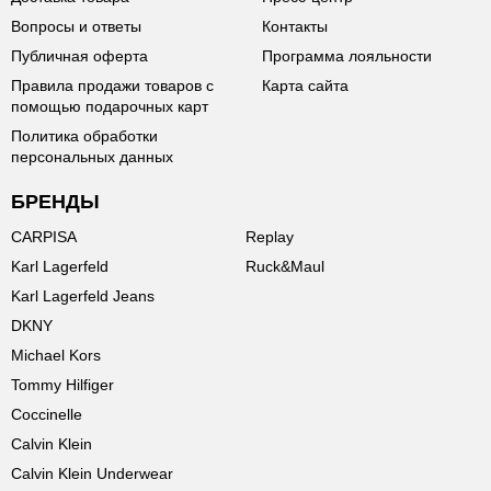
Вопросы и ответы
Контакты
Публичная оферта
Программа лояльности
Правила продажи товаров с
Карта сайта
помощью подарочных карт
Политика обработки
персональных данных
БРЕНДЫ
CARPISA
Replay
Karl Lagerfeld
Ruck&Maul
Karl Lagerfeld Jeans
DKNY
Michael Kors
Tommy Hilfiger
Coccinelle
Calvin Klein
Calvin Klein Underwear