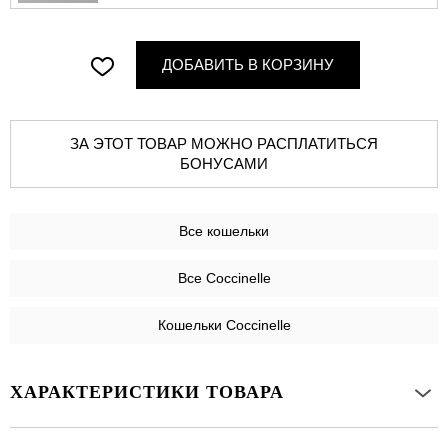
ДОБАВИТЬ В КОРЗИНУ
ЗА ЭТОТ ТОВАР МОЖНО РАСПЛАТИТЬСЯ
БОНУСАМИ
Все
кошельки
Все Coccinelle
Кошельки Coccinelle
ХАРАКТЕРИСТИКИ ТОВАРА