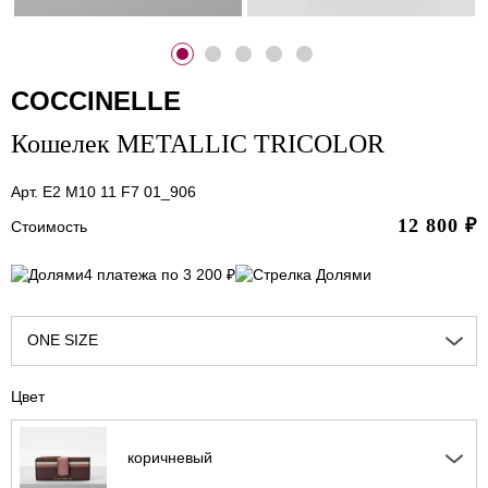
COCCINELLE
Кошелек METALLIC TRICOLOR
Арт. E2 M10 11 F7 01_906
12 800
₽
Стоимость
4 платежа по 3 200 ₽
ONE SIZE
Цвет
коричневый