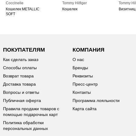
Coccinelle
Tommy Hilfiger
Tommy Hil
Кошелек METALLIC
Кошелек
Визитниц
SOFT
ПОКУПАТЕЛЯМ
КОМПАНИЯ
Как сделать заказ
О нас
Способы оплаты
Бренды
Возврат товара
Реквизиты
Доставка товара
Пресс-центр
Вопросы и ответы
Контакты
Публичная оферта
Программа лояльности
Правила продажи товаров с
Карта сайта
помощью подарочных карт
Политика обработки
персональных данных