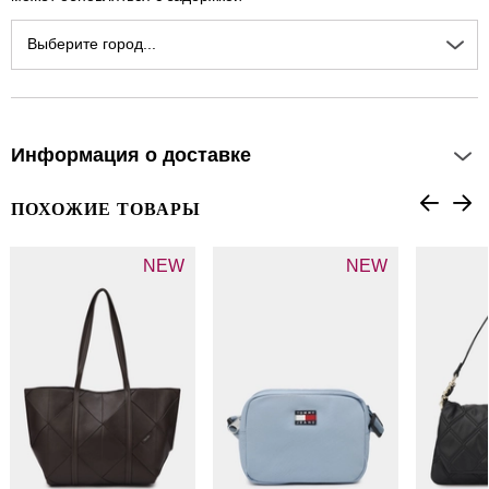
Выберите город...
Информация о доставке
ПОХОЖИЕ ТОВАРЫ
NEW
NEW