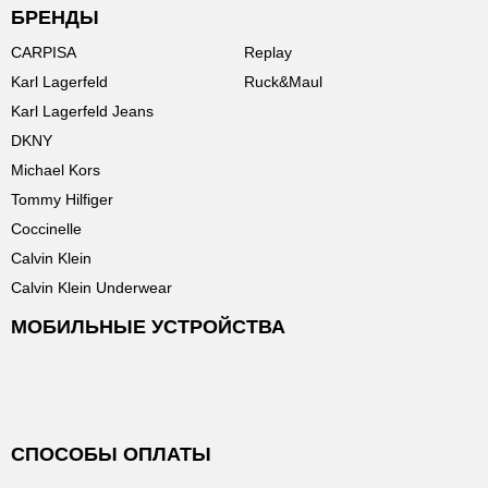
БРЕНДЫ
CARPISA
Replay
Karl Lagerfeld
Ruck&Maul
Karl Lagerfeld Jeans
DKNY
Michael Kors
Tommy Hilfiger
Coccinelle
Calvin Klein
Calvin Klein Underwear
МОБИЛЬНЫЕ УСТРОЙСТВА
СПОСОБЫ ОПЛАТЫ