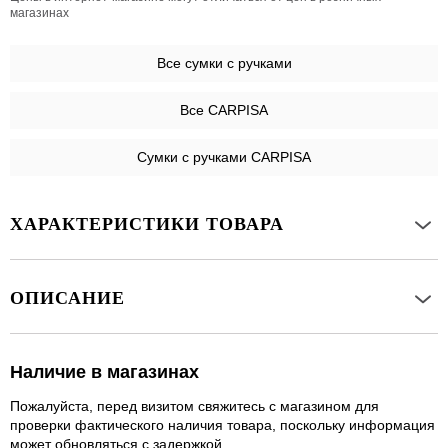
магазинах
Все
сумки с ручками
Все CARPISA
Сумки с ручками CARPISA
ХАРАКТЕРИСТИКИ ТОВАРА
ОПИСАНИЕ
Наличие в магазинах
Пожалуйста, перед визитом свяжитесь с магазином для
проверки фактического наличия товара, поскольку информация
может обновляться с задержкой