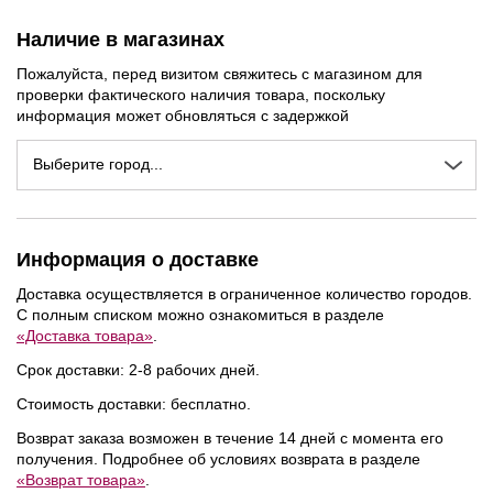
Наличие в магазинах
Пожалуйста, перед визитом свяжитесь с магазином для
проверки фактического наличия товара, поскольку
информация может обновляться с задержкой
Выберите город...
Информация о доставке
Доставка осуществляется в ограниченное количество городов.
С полным списком можно ознакомиться в разделе
«Доставка товара»
.
Срок доставки: 2-8 рабочих дней.
Стоимость доставки: бесплатно.
Возврат заказа возможен в течение 14 дней с момента его
получения. Подробнее об условиях возврата в разделе
«Возврат товара»
.