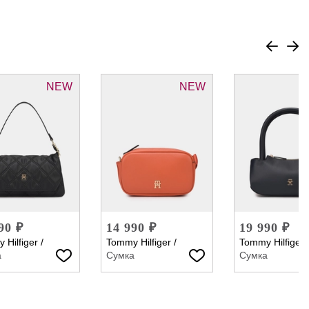
NEW
NEW
90 ₽
14 990 ₽
19 990 ₽
 Hilfiger
/
Tommy Hilfiger
/
Tommy Hilfiger
а
Сумка
Сумка