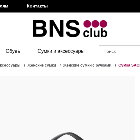
елям
Контакты
Обувь
Сумки и аксессуары
аксессуары
Женские сумки
Женские сумки с ручками
Сумка SAC