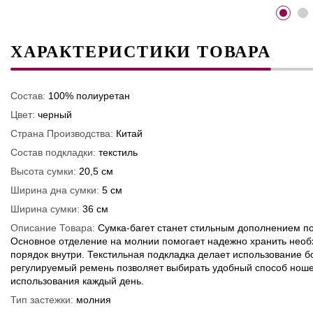
ХАРАКТЕРИСТИКИ ТОВАРА
Состав:
100% полиуретан
Цвет:
черный
Страна Производства:
Китай
Состав подкладки:
текстиль
Высота сумки:
20,5 см
Ширина дна сумки:
5 см
Ширина сумки:
36 см
Описание Товара:
Сумка-багет станет стильным дополнением по
Основное отделение на молнии помогает надежно хранить необ
порядок внутри. Текстильная подкладка делает использование
регулируемый ремень позволяет выбирать удобный способ ноше
использования каждый день.
Тип застежки:
молния