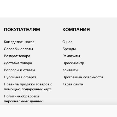
ПОКУПАТЕЛЯМ
КОМПАНИЯ
Как сделать заказ
О нас
Способы оплаты
Бренды
Возврат товара
Реквизиты
Доставка товара
Пресс-центр
Вопросы и ответы
Контакты
Публичная оферта
Программа лояльности
Правила продажи товаров с
Карта сайта
помощью подарочных карт
Политика обработки
персональных данных