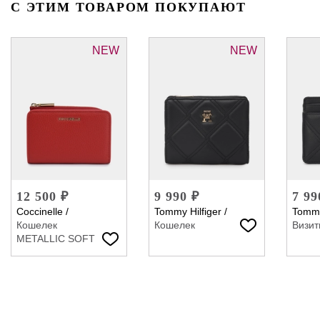
С ЭТИМ ТОВАРОМ ПОКУПАЮТ
NEW
NEW
12 500 ₽
9 990 ₽
7 99
Coccinelle
/
Tommy Hilfiger
/
Tommy
Кошелек
Кошелек
Визит
METALLIC SOFT