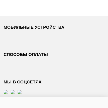
МОБИЛЬНЫЕ УСТРОЙСТВА
СПОСОБЫ ОПЛАТЫ
МЫ В СОЦСЕТЯХ