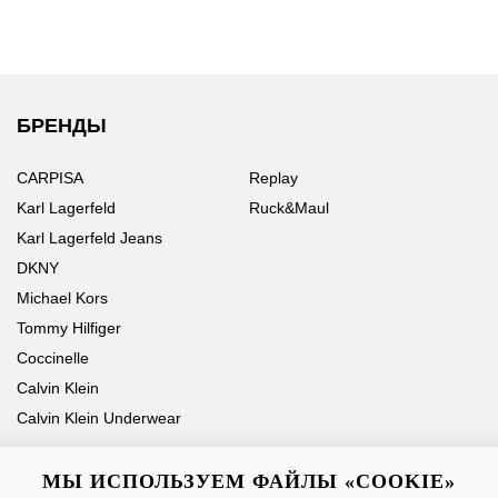
БРЕНДЫ
CARPISA
Replay
Karl Lagerfeld
Ruck&Maul
Karl Lagerfeld Jeans
DKNY
Michael Kors
Tommy Hilfiger
Coccinelle
Calvin Klein
Calvin Klein Underwear
МЫ ИСПОЛЬЗУЕМ ФАЙЛЫ «COOKIE»