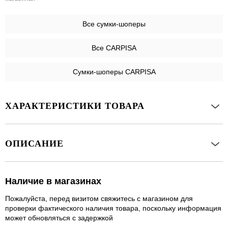
Все
сумки-шоперы
Все CARPISA
Сумки-шоперы CARPISA
ХАРАКТЕРИСТИКИ ТОВАРА
ОПИСАНИЕ
Наличие в магазинах
Пожалуйста, перед визитом свяжитесь с магазином для
проверки фактического наличия товара, поскольку информация
может обновляться с задержкой