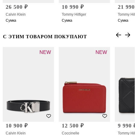
26 500 ₽
10 990 ₽
21 990
Calvin Klein
Tommy Hilfiger
Tommy Hil
Сумка
Сумка
Сумка
С ЭТИМ ТОВАРОМ ПОКУПАЮТ
NEW
NEW
10 900 ₽
12 500 ₽
9 990 
Calvin Klein
Coccinelle
Tommy Hil