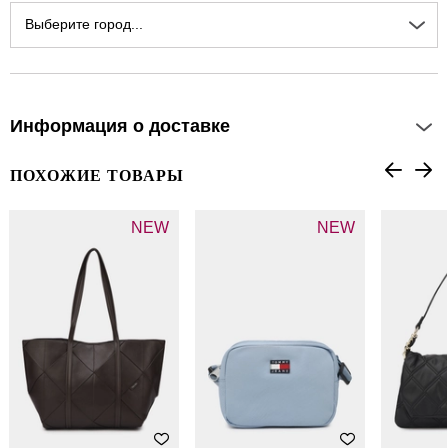
Выберите город...
Информация о доставке
ПОХОЖИЕ ТОВАРЫ
NEW
NEW