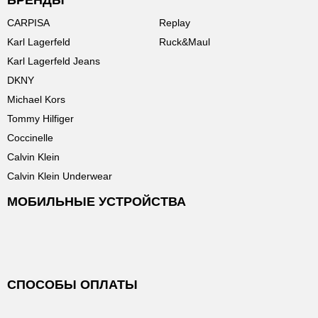
БРЕНДЫ
CARPISA
Replay
Karl Lagerfeld
Ruck&Maul
Karl Lagerfeld Jeans
DKNY
Michael Kors
Tommy Hilfiger
Coccinelle
Calvin Klein
Calvin Klein Underwear
МОБИЛЬНЫЕ УСТРОЙСТВА
СПОСОБЫ ОПЛАТЫ