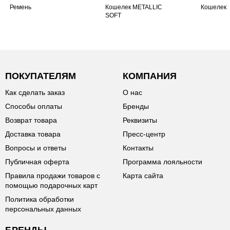
Ремень
Кошелек METALLIC
Кошелек
SOFT
ПОКУПАТЕЛЯМ
КОМПАНИЯ
Как сделать заказ
О нас
Способы оплаты
Бренды
Возврат товара
Реквизиты
Доставка товара
Пресс-центр
Вопросы и ответы
Контакты
Публичная оферта
Программа лояльности
Правила продажи товаров с
Карта сайта
помощью подарочных карт
Политика обработки
персональных данных