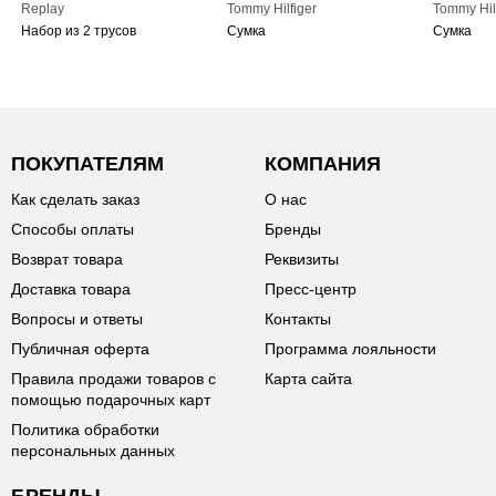
Replay
Tommy Hilfiger
Tommy Hil
Набор из 2 трусов
Сумка
Сумка
ПОКУПАТЕЛЯМ
КОМПАНИЯ
Как сделать заказ
О нас
Способы оплаты
Бренды
Возврат товара
Реквизиты
Доставка товара
Пресс-центр
Вопросы и ответы
Контакты
Публичная оферта
Программа лояльности
Правила продажи товаров с
Карта сайта
помощью подарочных карт
Политика обработки
персональных данных