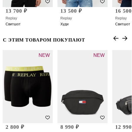
13 700 ₽
13 500 ₽
16 500
Replay
Replay
Replay
Свитшот
Худи
Свитшот
С ЭТИМ ТОВАРОМ ПОКУПАЮТ
NEW
NEW
2 800 ₽
8 990 ₽
12 990