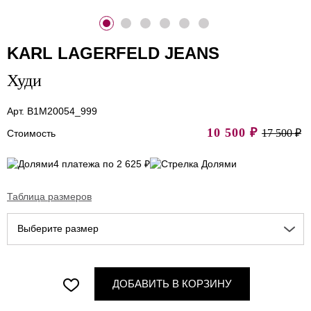
KARL LAGERFELD JEANS
Худи
Арт. B1M20054_999
10 500
₽
17 500 ₽
Стоимость
4 платежа по 2 625 ₽
Таблица размеров
Выберите размер
ДОБАВИТЬ В КОРЗИНУ