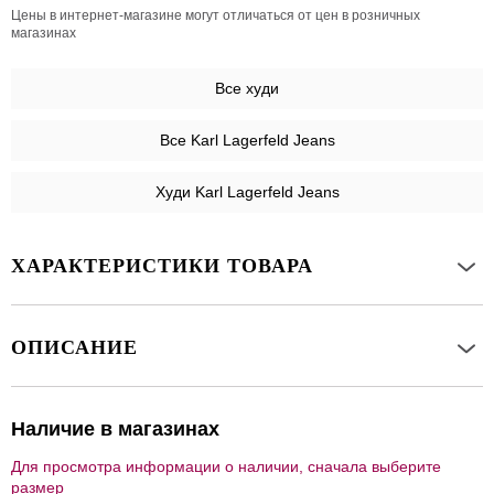
Цены в интернет-магазине могут отличаться от цен в розничных
магазинах
Все
худи
Все Karl Lagerfeld Jeans
Худи Karl Lagerfeld Jeans
ХАРАКТЕРИСТИКИ ТОВАРА
ОПИСАНИЕ
Наличие в магазинах
Для просмотра информации о наличии, сначала выберите
размер