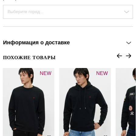
Выберите город...
Информация о доставке
ПОХОЖИЕ ТОВАРЫ
NEW
NEW