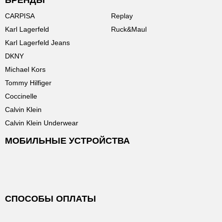
БРЕНДЫ
CARPISA
Replay
Karl Lagerfeld
Ruck&Maul
Karl Lagerfeld Jeans
DKNY
Michael Kors
Tommy Hilfiger
Coccinelle
Calvin Klein
Calvin Klein Underwear
МОБИЛЬНЫЕ УСТРОЙСТВА
СПОСОБЫ ОПЛАТЫ