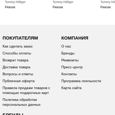
Tommy Hilfiger
Tommy Hilfiger
Tommy Hil
Рюкзак
Рюкзак
Рюкзак
ПОКУПАТЕЛЯМ
КОМПАНИЯ
Как сделать заказ
О нас
Способы оплаты
Бренды
Возврат товара
Реквизиты
Доставка товара
Пресс-центр
Вопросы и ответы
Контакты
Публичная оферта
Программа лояльности
Правила продажи товаров с
Карта сайта
помощью подарочных карт
Политика обработки
персональных данных