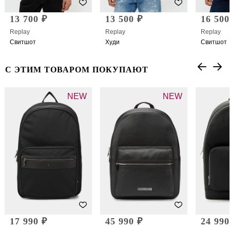
13 700 ₽
13 500 ₽
16 500
Replay
Replay
Replay
Свитшот
Худи
Свитшот
С ЭТИМ ТОВАРОМ ПОКУПАЮТ
NEW
NEW
17 990 ₽
45 990 ₽
24 990