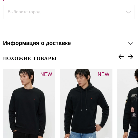
Выберите город...
Информация о доставке
ПОХОЖИЕ ТОВАРЫ
NEW
NEW