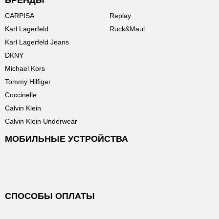
БРЕНДЫ
CARPISA
Replay
Karl Lagerfeld
Ruck&Maul
Karl Lagerfeld Jeans
DKNY
Michael Kors
Tommy Hilfiger
Coccinelle
Calvin Klein
Calvin Klein Underwear
МОБИЛЬНЫЕ УСТРОЙСТВА
СПОСОБЫ ОПЛАТЫ