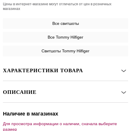
Цены в интернет-магазине могут отличаться от цен в розничных
магазинах
Все
свитшоты
Все Tommy Hilfiger
Свитшоты Tommy Hilfiger
ХАРАКТЕРИСТИКИ ТОВАРА
ОПИСАНИЕ
Наличие в магазинах
Для просмотра информации о наличии, сначала выберите
размер