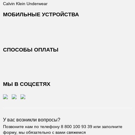
Calvin Klein Underwear
МОБИЛЬНЫЕ УСТРОЙСТВА
СПОСОБЫ ОПЛАТЫ
МЫ В СОЦСЕТЯХ
У вас возникли вопросы?
Позвоните нам по телефону
8 800 100 93 39
или заполните
форму, мы обязательно с вами свяжемся