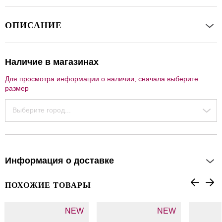
ОПИСАНИЕ
Наличие в магазинах
Для просмотра информации о наличии, сначала выберите
размер
Выберите город...
Информация о доставке
ПОХОЖИЕ ТОВАРЫ
NEW
NEW