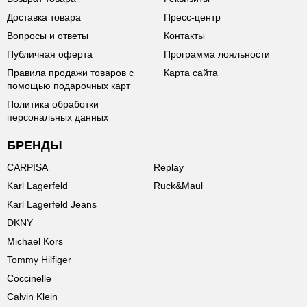
Доставка товара
Пресс-центр
Вопросы и ответы
Контакты
Публичная оферта
Программа лояльности
Правила продажи товаров с
Карта сайта
помощью подарочных карт
Политика обработки
персональных данных
БРЕНДЫ
CARPISA
Replay
Karl Lagerfeld
Ruck&Maul
Karl Lagerfeld Jeans
DKNY
Michael Kors
Tommy Hilfiger
Coccinelle
Calvin Klein