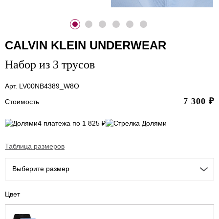
CALVIN KLEIN UNDERWEAR
Набор из 3 трусов
Арт. LV00NB4389_W8O
7 300
₽
Стоимость
4 платежа по 1 825 ₽
Таблица размеров
Выберите размер
Цвет