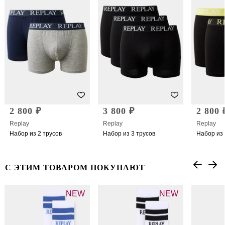
2 800 ₽
3 800 ₽
2 800 
Replay
Replay
Replay
Набор из 2 трусов
Набор из 3 трусов
Набор из 
С ЭТИМ ТОВАРОМ ПОКУПАЮТ
NEW
NEW