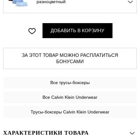
разноцветный
ДОБАВИТЬ В КОРЗИНУ
ЗА ЭТОТ ТОВАР МОЖНО РАСПЛАТИТЬСЯ
БОНУСАМИ
Все
трусы-боксеры
Все Calvin Klein Underwear
Трусы-боксеры Calvin Klein Underwear
ХАРАКТЕРИСТИКИ ТОВАРА