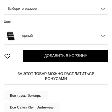
Выберите размер
Цвет
черный
ДОБАВИТЬ В КОРЗИНУ
ЗА ЭТОТ ТОВАР МОЖНО РАСПЛАТИТЬСЯ
БОНУСАМИ
Все
трусы-боксеры
Все Calvin Klein Underwear