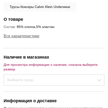
Трусы-боксеры Calvin Klein Underwear
О товаре
Состав:
95% хлопок,5% эластан
Все характеристики
Наличие в магазинах
Для просмотра информации о наличии, сначала выберите
размер
NEW
Выберите город...
Информация о доставке