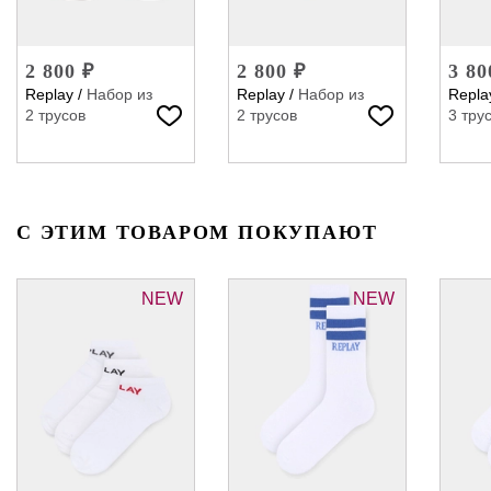
2 800 ₽
2 800 ₽
3 80
Replay
/
Набор из
Replay
/
Набор из
Repla
2 трусов
2 трусов
3 тру
С ЭТИМ ТОВАРОМ ПОКУПАЮТ
NEW
NEW