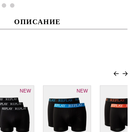
ОПИСАНИЕ
NEW
NEW