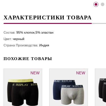
ХАРАКТЕРИСТИКИ ТОВАРА
Состав:
95% хлопок,5% эластан
Цвет:
черный
Страна Производства:
Индия
ПОХОЖИЕ ТОВАРЫ
NEW
NEW