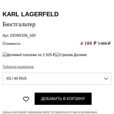
KARL LAGERFELD
Бюстгальтер
Арт. 231W2106_100
4 100
₽
5 800 ₽
Стоимость
4 платежа по 1 025 ₽
Таблица размеров
XS / 40 RUS
ДОБАВИТЬ В КОРЗИНУ
Цены в интернет-магазине могут отличаться от цен в розничных