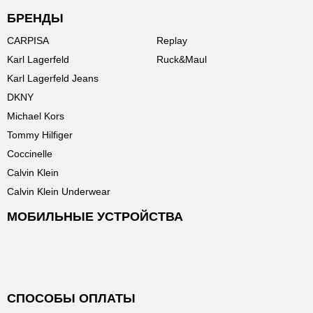
БРЕНДЫ
CARPISA
Replay
Karl Lagerfeld
Ruck&Maul
Karl Lagerfeld Jeans
DKNY
Michael Kors
Tommy Hilfiger
Coccinelle
Calvin Klein
Calvin Klein Underwear
МОБИЛЬНЫЕ УСТРОЙСТВА
СПОСОБЫ ОПЛАТЫ