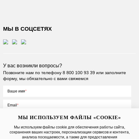
МЫ В СОЦСЕТЯХ
У вас возникли вопросы?
Позвоните нам по телефону
8 800 100 93 39
или заполните
форму, мы обязательно с вами свяжемся
Ваше имя
Email
МЫ ИСПОЛЬЗУЕМ ФАЙЛЫ «COOKIE»
Мы используем файлы cookie для обеспечения работы сайта,
сохранения ваших настроек, персонализации сервисов и контента,
Нажимая на кнопку «Отправить», вы принимаете условия
Публичной
анализа посещаемости, а также для предоставления