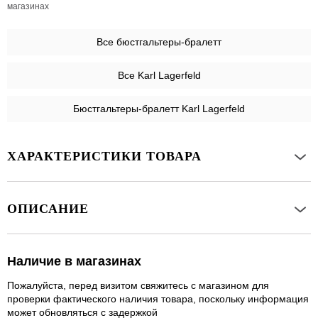
магазинах
Все
бюстгальтеры-бралетт
Все Karl Lagerfeld
Бюстгальтеры-бралетт Karl Lagerfeld
ХАРАКТЕРИСТИКИ ТОВАРА
ОПИСАНИЕ
Наличие в магазинах
Пожалуйста, перед визитом свяжитесь с магазином для
проверки фактического наличия товара, поскольку информация
может обновляться с задержкой