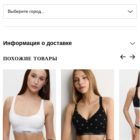
Выберите город...
Информация о доставке
ПОХОЖИЕ ТОВАРЫ