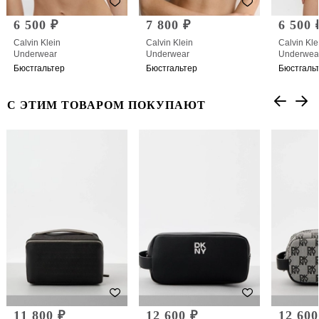
6 500 ₽
7 800 ₽
6 500 
Calvin Klein
Calvin Klein
Calvin Kle
Underwear
Underwear
Underwea
Бюстгальтер
Бюстгальтер
Бюстгаль
С ЭТИМ ТОВАРОМ ПОКУПАЮТ
11 800 ₽
12 600 ₽
12 600