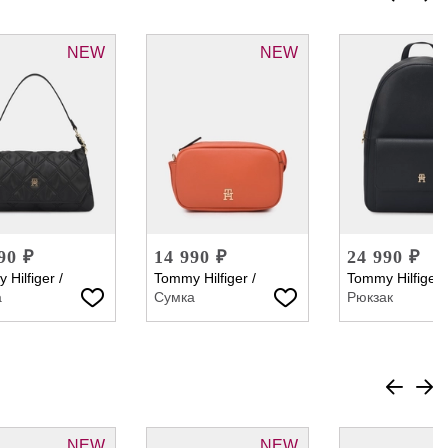
NEW
NEW
90 ₽
14 990 ₽
24 990 ₽
 Hilfiger
/
Tommy Hilfiger
/
Tommy Hilfiger
а
Сумка
Рюкзак
NEW
NEW