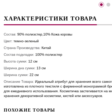
ХАРАКТЕРИСТИКИ ТОВАРА
Состав:
90% полиэстер,10% Кожа коровы
Цвет:
темно-зеленый
Страна Производства:
Китай
Состав подкладки:
100% полиэстер
Высота сумки:
12 см
Ширина дна сумки:
13 см
Ширина сумки:
22 см
Описание Товара:
Идеальный атрибут для хранения всего самог
изготовлена из плотного текстиля с фирменной монограммой бр
для ежедневного использования. Косметичка застегивается на 
хранения декоративной косметики, кистей или аксессуаров.
ПОХОЖИЕ ТОВАРЫ