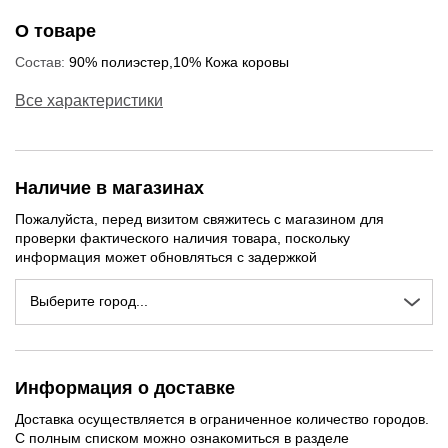
О товаре
Состав:
90% полиэстер,10% Кожа коровы
Все характеристики
Наличие в магазинах
Пожалуйста, перед визитом свяжитесь с магазином для
проверки фактического наличия товара, поскольку
информация может обновляться с задержкой
Выберите город...
Информация о доставке
Доставка осуществляется в ограниченное количество городов.
С полным списком можно ознакомиться в разделе