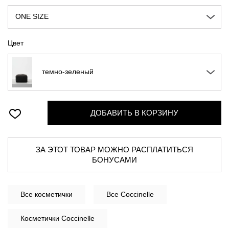
ONE SIZE
Цвет
темно-зеленый
ДОБАВИТЬ В КОРЗИНУ
ЗА ЭТОТ ТОВАР МОЖНО РАСПЛАТИТЬСЯ
БОНУСАМИ
Все
косметички
Все Coccinelle
Косметички Coccinelle