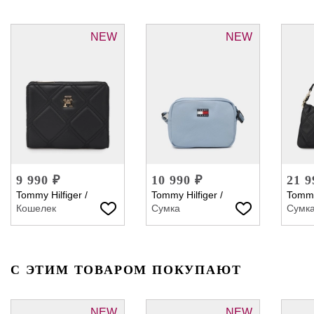
NEW
NEW
9 990 ₽
10 990 ₽
21 9
Tommy Hilfiger
/
Tommy Hilfiger
/
Tommy
Кошелек
Сумка
Сумк
С ЭТИМ ТОВАРОМ ПОКУПАЮТ
NEW
NEW