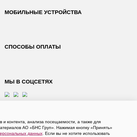
МОБИЛЬНЫЕ УСТРОЙСТВА
СПОСОБЫ ОПЛАТЫ
МЫ В СОЦСЕТЯХ
 и контента, анализа посещаемости, а также для
атериалов АО «БНС Груп». Нажимая кнопку «Принять»
персональных данных
. Если вы не хотите использовать
, даете
согласие на обработку персональных данных