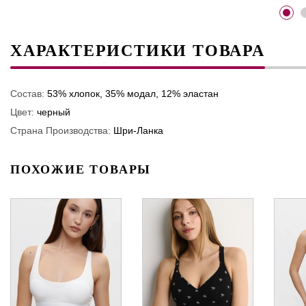
ХАРАКТЕРИСТИКИ ТОВАРА
Состав:
53% хлопок, 35% модал, 12% эластан
Цвет:
черный
Страна Производства:
Шри-Ланка
ПОХОЖИЕ ТОВАРЫ