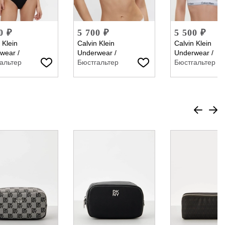
0 ₽
5 700 ₽
5 500 ₽
 Klein
Calvin Klein
Calvin Klein
wear
/
Underwear
/
Underwear
/
альтер
Бюстгальтер
Бюстгальтер