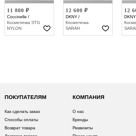
11 800 ₽
12 600 ₽
12 6
Coccinelle
/
DKNY
/
DKNY
Косметичка STG
Косметичка
Косме
NYLON
SARAH
SARA
ПОКУПАТЕЛЯМ
КОМПАНИЯ
Как сделать заказ
О нас
Способы оплаты
Бренды
Возврат товара
Реквизиты