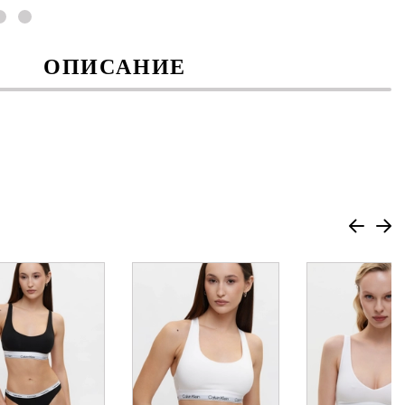
ОПИСАНИЕ