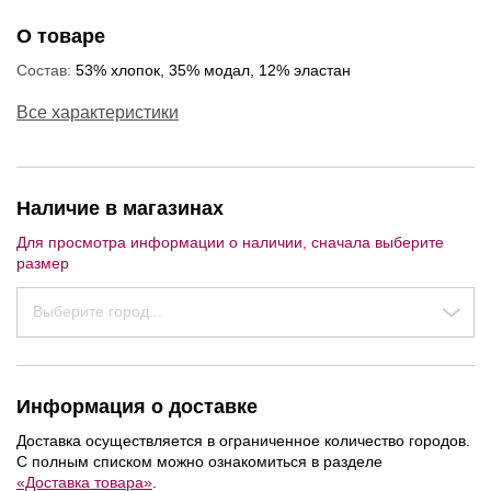
О товаре
Состав:
53% хлопок, 35% модал, 12% эластан
Все характеристики
Наличие в магазинах
Для просмотра информации о наличии, сначала выберите
размер
Выберите город...
%
Информация о доставке
Доставка осуществляется в ограниченное количество городов.
С полным списком можно ознакомиться в разделе
«Доставка товара»
.