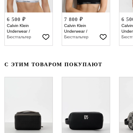
6 500 ₽
7 800 ₽
6 50
Calvin Klein
Calvin Klein
Calvin
Underwear
/
Underwear
/
Under
Бюстгальтер
Бюстгальтер
Бюстг
С ЭТИМ ТОВАРОМ ПОКУПАЮТ