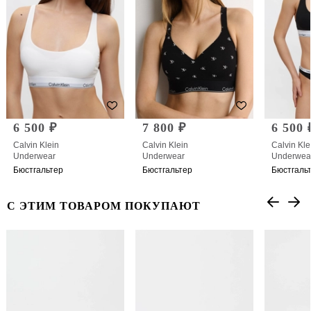
6 500 ₽
7 800 ₽
6 500 
Calvin Klein
Calvin Klein
Calvin Kle
Underwear
Underwear
Underwea
Бюстгальтер
Бюстгальтер
Бюстгаль
С ЭТИМ ТОВАРОМ ПОКУПАЮТ