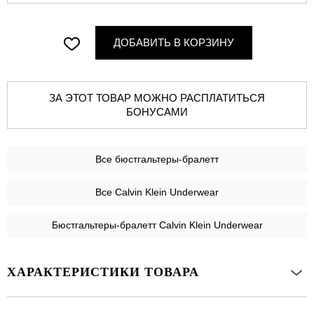
ДОБАВИТЬ В КОРЗИНУ
ЗА ЭТОТ ТОВАР МОЖНО РАСПЛАТИТЬСЯ
БОНУСАМИ
Все
бюстгальтеры-бралетт
Все Calvin Klein Underwear
Бюстгальтеры-бралетт Calvin Klein Underwear
ХАРАКТЕРИСТИКИ ТОВАРА