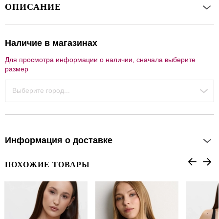
ОПИСАНИЕ
Наличие в магазинах
Для просмотра информации о наличии, сначала выберите
размер
Выберите город...
Информация о доставке
ПОХОЖИЕ ТОВАРЫ