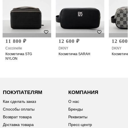
11 800 ₽
12 600 ₽
12 600
Coccinelle
DKNY
DKNY
Косметичка STG
Косметичка SARAH
Косметич
NYLON
ПОКУПАТЕЛЯМ
КОМПАНИЯ
Как сделать заказ
О нас
Способы оплаты
Бренды
Возврат товара
Реквизиты
Доставка товара
Пресс-центр