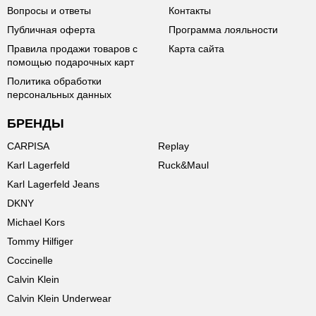
Вопросы и ответы
Контакты
Публичная оферта
Программа лояльности
Правила продажи товаров с
Карта сайта
помощью подарочных карт
Политика обработки
персональных данных
БРЕНДЫ
CARPISA
Replay
Karl Lagerfeld
Ruck&Maul
Karl Lagerfeld Jeans
DKNY
Michael Kors
Tommy Hilfiger
Coccinelle
Calvin Klein
Calvin Klein Underwear