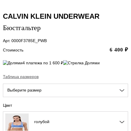
CALVIN KLEIN UNDERWEAR
Бюстгальтер
Арт. 0000F3785E_PWB
6 400
₽
Стоимость
4 платежа по 1 600 ₽
Таблица размеров
Выберите размер
Цвет
голубой