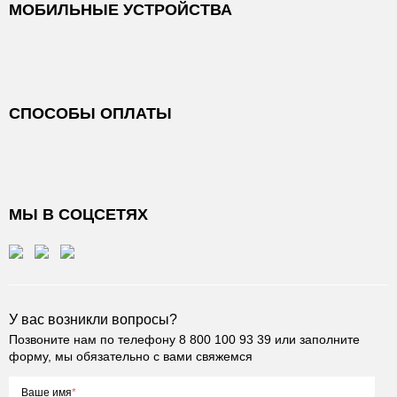
МОБИЛЬНЫЕ УСТРОЙСТВА
СПОСОБЫ ОПЛАТЫ
МЫ В СОЦСЕТЯХ
У вас возникли вопросы?
Позвоните нам по телефону
8 800 100 93 39
или заполните
форму, мы обязательно с вами свяжемся
Ваше имя