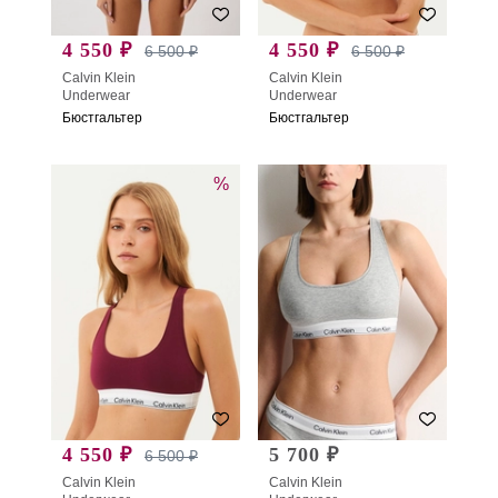
4 550 ₽
4 550 ₽
6 500 ₽
6 500 ₽
Calvin Klein
Calvin Klein
Underwear
Underwear
Бюстгальтер
Бюстгальтер
%
4 550 ₽
5 700 ₽
6 500 ₽
Calvin Klein
Calvin Klein