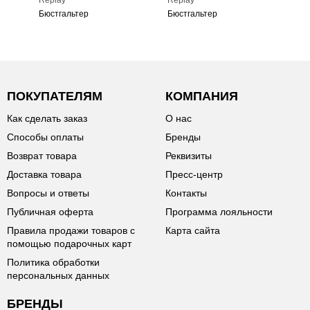
Replay
Replay
Бюстгальтер
Бюстгальтер
ПОКУПАТЕЛЯМ
КОМПАНИЯ
Как сделать заказ
О нас
Способы оплаты
Бренды
Возврат товара
Реквизиты
Доставка товара
Пресс-центр
Вопросы и ответы
Контакты
Публичная оферта
Программа лояльности
Правила продажи товаров с
Карта сайта
помощью подарочных карт
Политика обработки
персональных данных
БРЕНДЫ