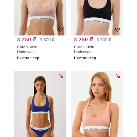
3 250 ₽
3 250 ₽
6 500 ₽
6 500 ₽
Calvin Klein
Calvin Klein
Underwear
Underwear
Бюстгальтер
Бюстгальтер
%
%