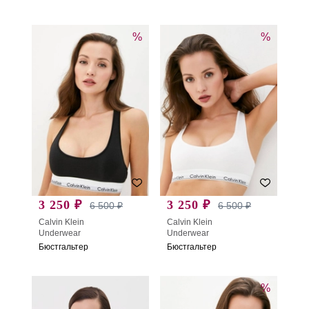
%
%
3 250 ₽
3 250 ₽
6 500 ₽
6 500 ₽
Calvin Klein
Calvin Klein
Underwear
Underwear
Бюстгальтер
Бюстгальтер
%