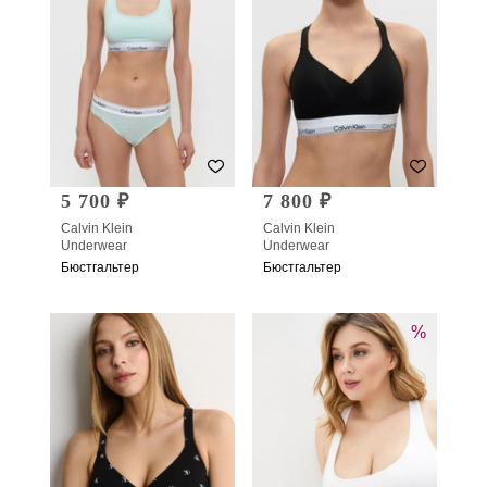
5 700 ₽
7 800 ₽
Calvin Klein
Calvin Klein
Underwear
Underwear
Бюстгальтер
Бюстгальтер
%