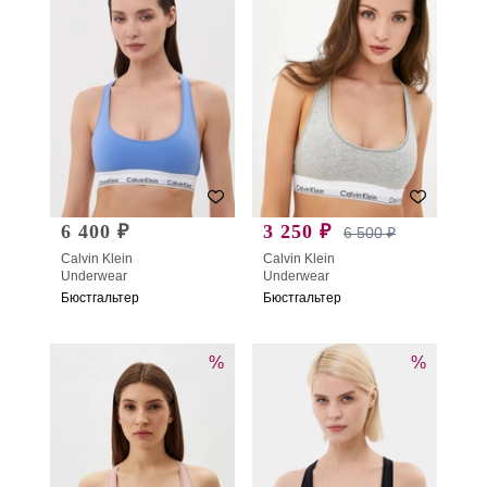
6 400 ₽
3 250 ₽
6 500 ₽
Calvin Klein
Calvin Klein
Underwear
Underwear
Бюстгальтер
Бюстгальтер
%
%