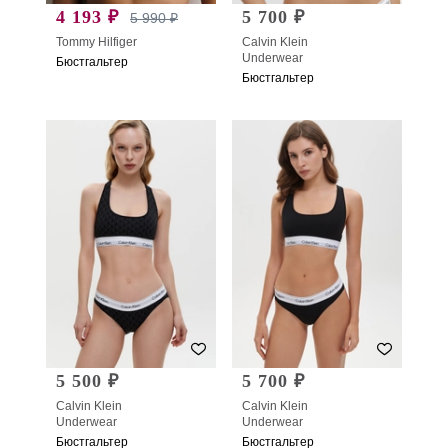
4 193 ₽
5 700 ₽
5 990 ₽
Tommy Hilfiger
Calvin Klein
Underwear
Бюстгальтер
Бюстгальтер
5 500 ₽
5 700 ₽
Calvin Klein
Calvin Klein
Underwear
Underwear
Бюстгальтер
Бюстгальтер