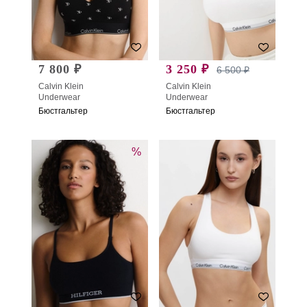
7 800 ₽
3 250 ₽
6 500 ₽
Calvin Klein
Calvin Klein
Underwear
Underwear
Бюстгальтер
Бюстгальтер
%