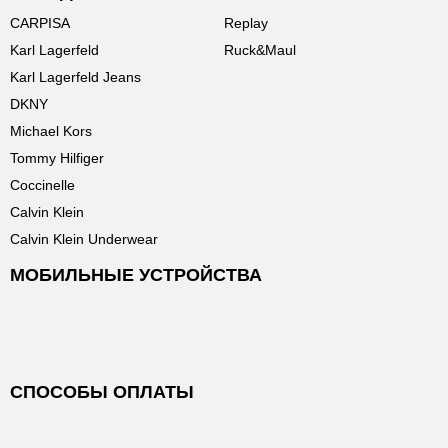
CARPISA
Replay
Karl Lagerfeld
Ruck&Maul
Karl Lagerfeld Jeans
DKNY
Michael Kors
Tommy Hilfiger
Coccinelle
Calvin Klein
Calvin Klein Underwear
МОБИЛЬНЫЕ УСТРОЙСТВА
СПОСОБЫ ОПЛАТЫ