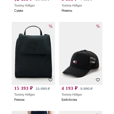
Tommy Hilfiger
Tommy Hilfiger
Сумка
Ремень
%
%
15 393 ₽
4 193 ₽
21 990 ₽
5 990 ₽
Tommy Hilfiger
Tommy Hilfiger
Рюкзак
Бейсболка