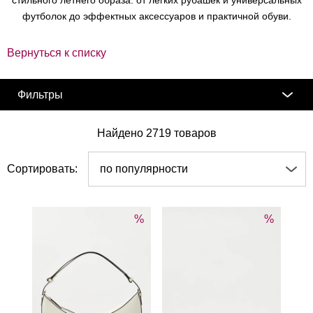
футболок до эффектных аксессуаров и практичной обуви.
Вернуться к списку
Фильтры
Найдено 2719 товаров
Сортировать:
по популярности
%
%