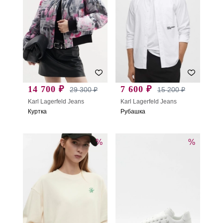
14 700 ₽
7 600 ₽
29 300 ₽
15 200 ₽
Karl Lagerfeld Jeans
Karl Lagerfeld Jeans
Куртка
Рубашка
%
%