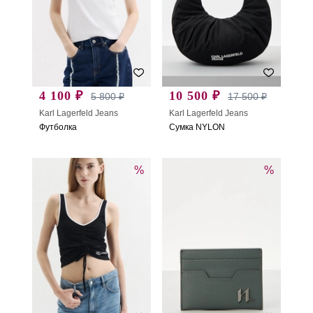
4 100 ₽
10 500 ₽
5 800 ₽
17 500 ₽
Karl Lagerfeld Jeans
Karl Lagerfeld Jeans
Футболка
Сумка NYLON
%
%