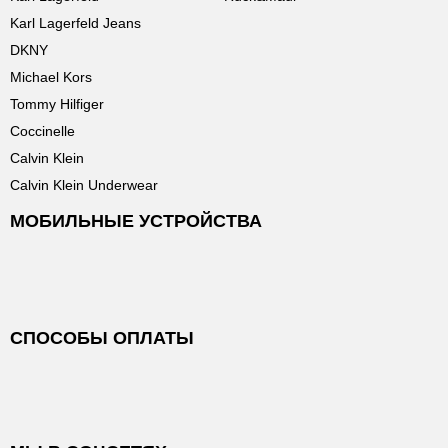
Karl Lagerfeld Jeans
DKNY
Michael Kors
Tommy Hilfiger
Coccinelle
Calvin Klein
Calvin Klein Underwear
МОБИЛЬНЫЕ УСТРОЙСТВА
СПОСОБЫ ОПЛАТЫ