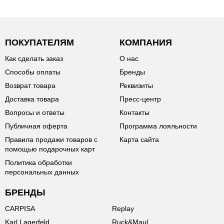
ПОКУПАТЕЛЯМ
КОМПАНИЯ
Как сделать заказ
О нас
Способы оплаты
Бренды
Возврат товара
Реквизиты
Доставка товара
Пресс-центр
Вопросы и ответы
Контакты
Публичная оферта
Программа лояльности
Правила продажи товаров с
Карта сайта
помощью подарочных карт
Политика обработки
персональных данных
БРЕНДЫ
CARPISA
Replay
Karl Lagerfeld
Ruck&Maul