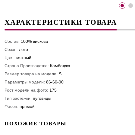
ХАРАКТЕРИСТИКИ ТОВАРА
Состав:
100% вискоза
Сезон:
лето
Цвет:
мятный
Страна Производства:
Камбоджа
Размер товара на модели:
S
Параметры модели:
86-60-90
Рост модели на фото:
175
Тип застежки:
пуговицы
Фасон:
прямой
ПОХОЖИЕ ТОВАРЫ