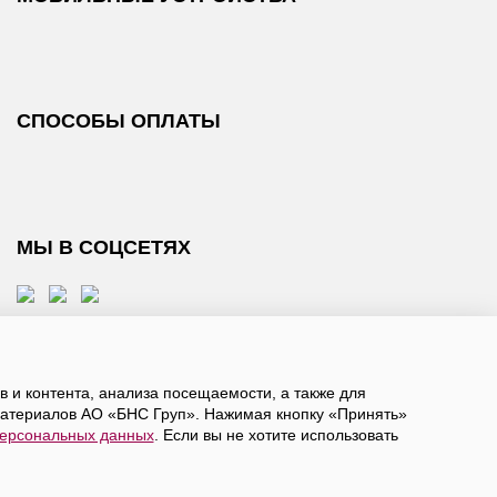
СПОСОБЫ ОПЛАТЫ
МЫ В СОЦСЕТЯХ
 и контента, анализа посещаемости, а также для
атериалов АО «БНС Груп». Нажимая кнопку «Принять»
персональных данных
. Если вы не хотите использовать
, даете
согласие на обработку персональных данных