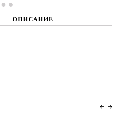
ОПИСАНИЕ