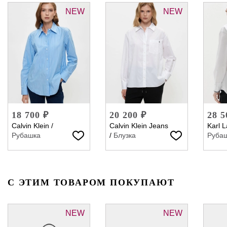
NEW
NEW
18 700 ₽
20 200 ₽
28 5
Calvin Klein
/
Calvin Klein Jeans
Karl L
Рубашка
/
Блузка
Руба
С ЭТИМ ТОВАРОМ ПОКУПАЮТ
NEW
NEW