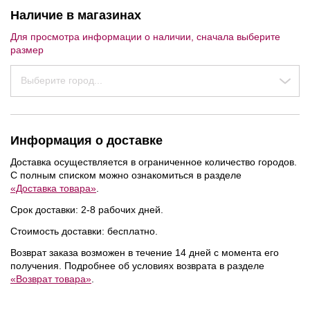
Наличие в магазинах
Для просмотра информации о наличии, сначала выберите
размер
Выберите город...
Информация о доставке
Доставка осуществляется в ограниченное количество городов.
С полным списком можно ознакомиться в разделе
«Доставка товара»
.
Срок доставки: 2-8 рабочих дней.
Стоимость доставки: бесплатно.
Возврат заказа возможен в течение 14 дней с момента его
получения. Подробнее об условиях возврата в разделе
«Возврат товара»
.