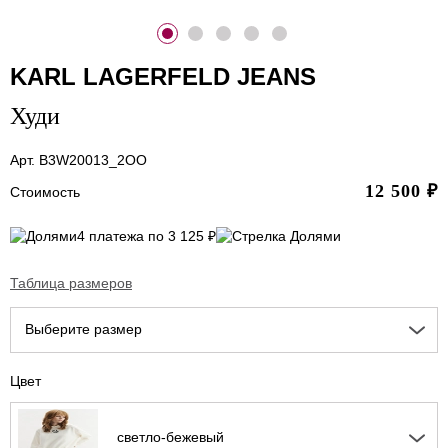
KARL LAGERFELD JEANS
Худи
Арт. B3W20013_2OO
12 500
₽
Стоимость
4 платежа по 3 125 ₽
Таблица размеров
Выберите размер
Цвет
светло-бежевый