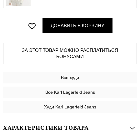
ДОБАВИТЬ В КОРЗИНУ
ЗА ЭТОТ ТОВАР МОЖНО РАСПЛАТИТЬСЯ
БОНУСАМИ
Все
худи
Все Karl Lagerfeld Jeans
Худи Karl Lagerfeld Jeans
ХАРАКТЕРИСТИКИ ТОВАРА