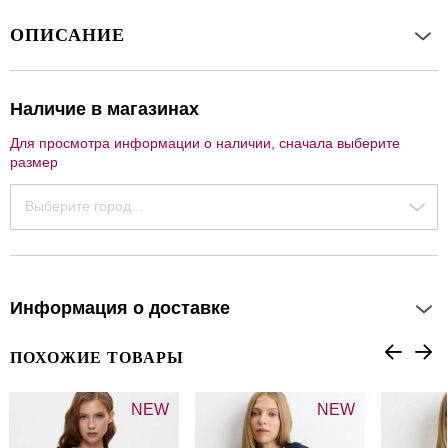
ОПИСАНИЕ
Наличие в магазинах
Для просмотра информации о наличии, сначала выберите
размер
Выберите город...
Информация о доставке
ПОХОЖИЕ ТОВАРЫ
NEW
NEW