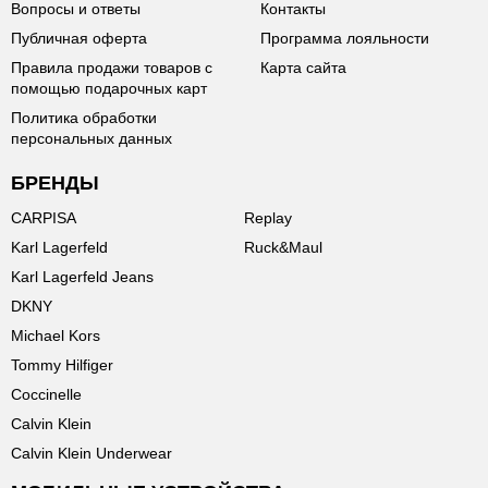
Вопросы и ответы
Контакты
Публичная оферта
Программа лояльности
Правила продажи товаров с
Карта сайта
помощью подарочных карт
Политика обработки
персональных данных
БРЕНДЫ
CARPISA
Replay
Karl Lagerfeld
Ruck&Maul
Karl Lagerfeld Jeans
DKNY
Michael Kors
Tommy Hilfiger
Coccinelle
Calvin Klein
Calvin Klein Underwear