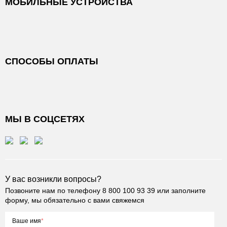
МОБИЛЬНЫЕ УСТРОЙСТВА
СПОСОБЫ ОПЛАТЫ
МЫ В СОЦСЕТЯХ
У вас возникли вопросы?
Позвоните нам по телефону
8 800 100 93 39
или заполните
форму, мы обязательно с вами свяжемся
Ваше имя