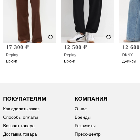
17 300 ₽
12 500 ₽
12 600
Replay
Replay
DKNY
Брюки
Брюки
Джинсы
ПОКУПАТЕЛЯМ
КОМПАНИЯ
Как сделать заказ
О нас
Способы оплаты
Бренды
Возврат товара
Реквизиты
Доставка товара
Пресс-центр