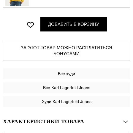
ДОБАВИТЬ В КОРЗИНУ
ЗА ЭТОТ ТОВАР МОЖНО РАСПЛАТИТЬСЯ
БОНУСАМИ
Все
худи
Все Karl Lagerfeld Jeans
Худи Karl Lagerfeld Jeans
ХАРАКТЕРИСТИКИ ТОВАРА