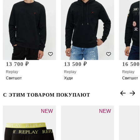
13 700 ₽
13 500 ₽
16 500
Replay
Replay
Replay
Свитшот
Худи
Свитшот
С ЭТИМ ТОВАРОМ ПОКУПАЮТ
NEW
NEW