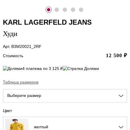
KARL LAGERFELD JEANS
Худи
Арт. B3M20021_2RF
12 500
₽
Стоимость
4 платежа по 3 125 ₽
Таблица размеров
Выберите размер
Цвет
желтый