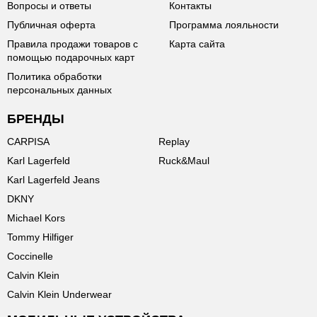
Вопросы и ответы
Контакты
Публичная оферта
Программа лояльности
Правила продажи товаров с
Карта сайта
помощью подарочных карт
Политика обработки
персональных данных
БРЕНДЫ
CARPISA
Replay
Karl Lagerfeld
Ruck&Maul
Karl Lagerfeld Jeans
DKNY
Michael Kors
Tommy Hilfiger
Coccinelle
Calvin Klein
Calvin Klein Underwear