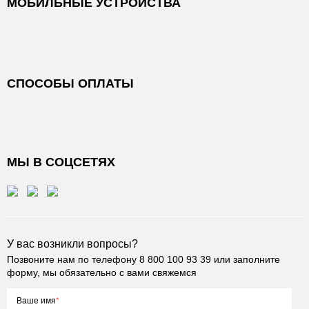
МОБИЛЬНЫЕ УСТРОЙСТВА
СПОСОБЫ ОПЛАТЫ
МЫ В СОЦСЕТЯХ
У вас возникли вопросы?
Позвоните нам по телефону
8 800 100 93 39
или заполните
форму, мы обязательно с вами свяжемся
Ваше имя