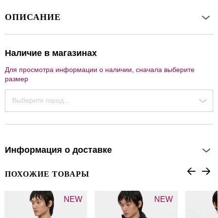
ОПИСАНИЕ
Наличие в магазинах
Для просмотра информации о наличии, сначала выберите
размер
Выберите город...
Информация о доставке
ПОХОЖИЕ ТОВАРЫ
NEW
NEW