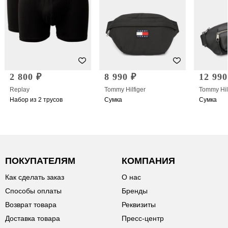
2 800 ₽
8 990 ₽
12 990
Replay
Tommy Hilfiger
Tommy Hil
Набор из 2 трусов
Сумка
Сумка
ПОКУПАТЕЛЯМ
КОМПАНИЯ
Как сделать заказ
О нас
Способы оплаты
Бренды
Возврат товара
Реквизиты
Доставка товара
Пресс-центр