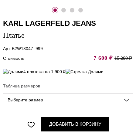
KARL LAGERFELD JEANS
Платье
Арт. B2W13047_999
7 600
₽
15 200 ₽
Стоимость
4 платежа по 1 900 ₽
Таблица размеров
Выберите размер
ДОБАВИТЬ В КОРЗИНУ