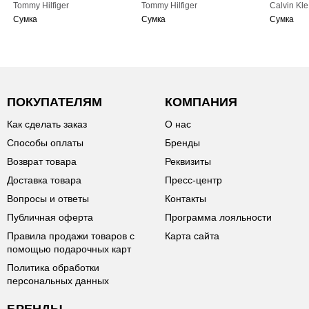
Tommy Hilfiger
Tommy Hilfiger
Calvin Kle
Сумка
Сумка
Сумка
ПОКУПАТЕЛЯМ
КОМПАНИЯ
Как сделать заказ
О нас
Способы оплаты
Бренды
Возврат товара
Реквизиты
Доставка товара
Пресс-центр
Вопросы и ответы
Контакты
Публичная оферта
Программа лояльности
Правила продажи товаров с
Карта сайта
помощью подарочных карт
Политика обработки
персональных данных