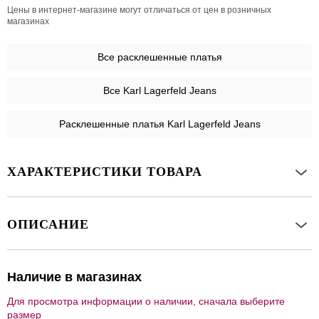
Цены в интернет-магазине могут отличаться от цен в розничных
магазинах
Все
расклешенные платья
Все Karl Lagerfeld Jeans
Расклешенные платья Karl Lagerfeld Jeans
ХАРАКТЕРИСТИКИ ТОВАРА
ОПИСАНИЕ
Наличие в магазинах
Для просмотра информации о наличии, сначала выберите
размер