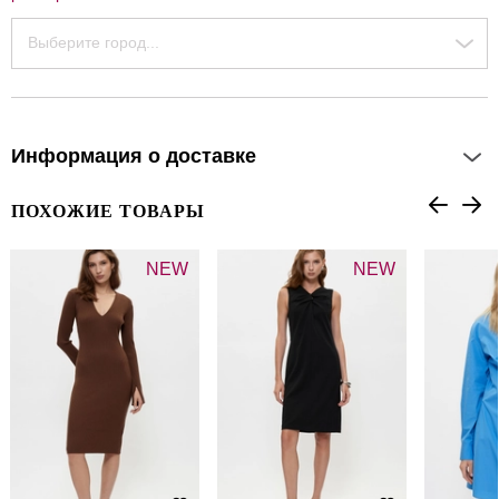
Выберите город...
Информация о доставке
ПОХОЖИЕ ТОВАРЫ
NEW
NEW