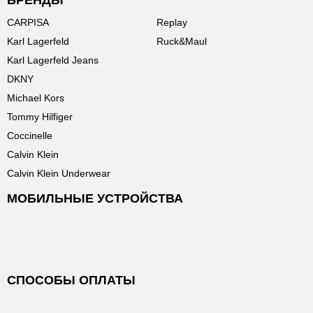
БРЕНДЫ
CARPISA
Replay
Karl Lagerfeld
Ruck&Maul
Karl Lagerfeld Jeans
DKNY
Michael Kors
Tommy Hilfiger
Coccinelle
Calvin Klein
Calvin Klein Underwear
МОБИЛЬНЫЕ УСТРОЙСТВА
СПОСОБЫ ОПЛАТЫ