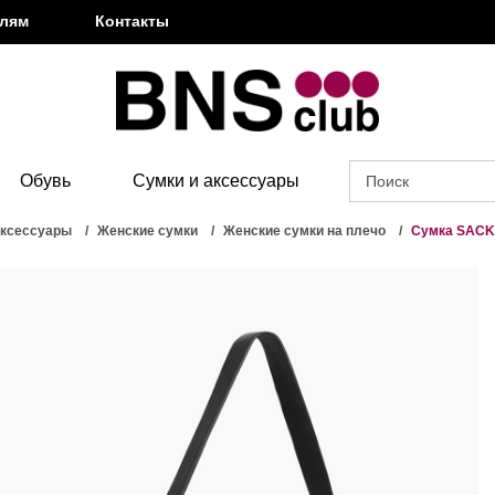
елям
Контакты
Обувь
Сумки и аксессуары
аксессуары
Женские сумки
Женские сумки на плечо
Сумка SACK