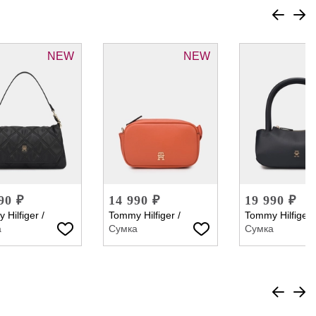
NEW
NEW
90 ₽
14 990 ₽
19 990 ₽
 Hilfiger
/
Tommy Hilfiger
/
Tommy Hilfiger
а
Сумка
Сумка