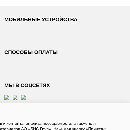
МОБИЛЬНЫЕ УСТРОЙСТВА
СПОСОБЫ ОПЛАТЫ
МЫ В СОЦСЕТЯХ
 и контента, анализа посещаемости, а также для
атериалов АО «БНС Груп». Нажимая кнопку «Принять»