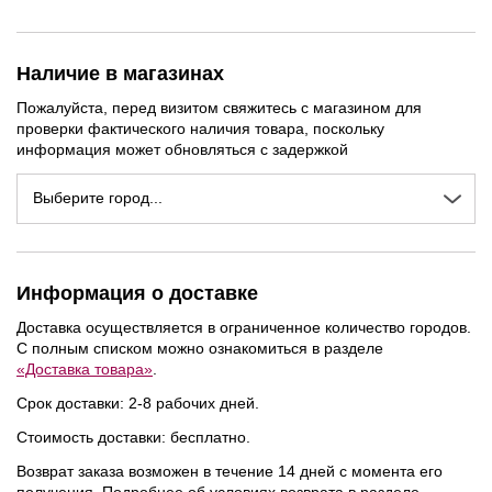
Наличие в магазинах
Пожалуйста, перед визитом свяжитесь с магазином для
проверки фактического наличия товара, поскольку
информация может обновляться с задержкой
Выберите город...
Информация о доставке
Доставка осуществляется в ограниченное количество городов.
С полным списком можно ознакомиться в разделе
«Доставка товара»
.
Срок доставки: 2-8 рабочих дней.
Стоимость доставки: бесплатно.
Возврат заказа возможен в течение 14 дней с момента его
получения. Подробнее об условиях возврата в разделе