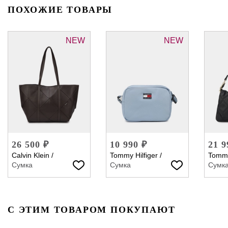
ПОХОЖИЕ ТОВАРЫ
NEW
NEW
26 500 ₽
10 990 ₽
21 9
Calvin Klein
/
Tommy Hilfiger
/
Tommy
Сумка
Сумка
Сумк
С ЭТИМ ТОВАРОМ ПОКУПАЮТ