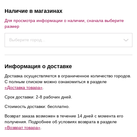
Наличие в магазинах
Для просмотра информации о наличии, сначала выберите
размер
Выберите город...
Информация о доставке
Доставка осуществляется в ограниченное количество городов.
С полным списком можно ознакомиться в разделе
«Доставка товара»
.
Срок доставки: 2-8 рабочих дней.
Стоимость доставки: бесплатно.
Возврат заказа возможен в течение 14 дней с момента его
NEW
получения. Подробнее об условиях возврата в разделе
«Возврат товара»
.