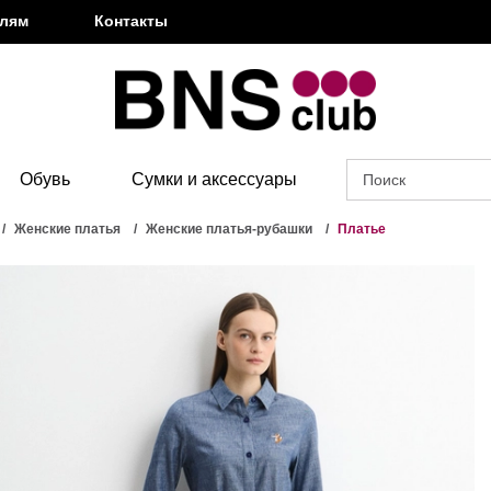
елям
Контакты
Обувь
Сумки и аксессуары
Женские платья
Женские платья-рубашки
Платье