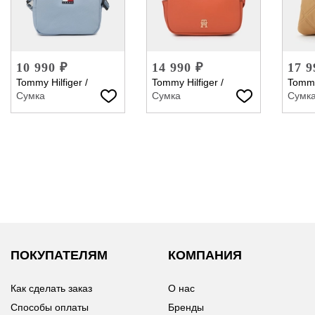
10 990 ₽
14 990 ₽
17 9
Tommy Hilfiger
/
Tommy Hilfiger
/
Tommy
Сумка
Сумка
Сумк
ПОКУПАТЕЛЯМ
КОМПАНИЯ
Как сделать заказ
О нас
Способы оплаты
Бренды