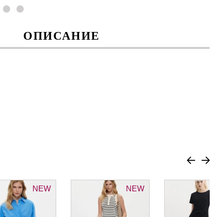
ОПИСАНИЕ
NEW
NEW