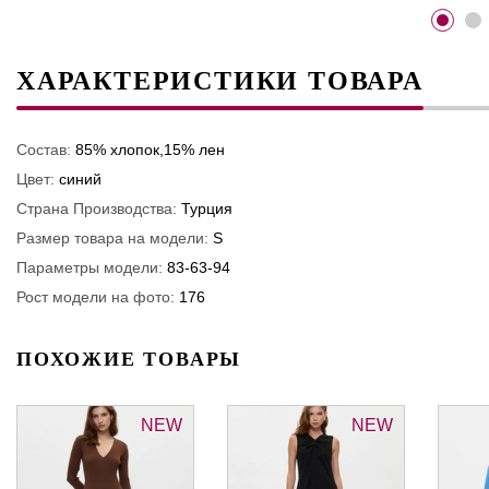
ХАРАКТЕРИСТИКИ ТОВАРА
Состав:
85% хлопок,15% лен
Цвет:
синий
Страна Производства:
Турция
Размер товара на модели:
S
Параметры модели:
83-63-94
Рост модели на фото:
176
ПОХОЖИЕ ТОВАРЫ
NEW
NEW