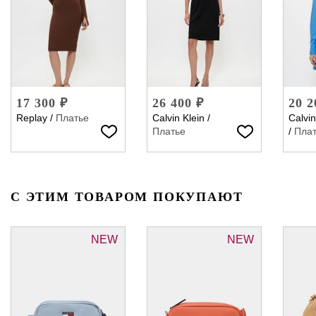
17 300 ₽
26 400 ₽
20 2
Replay
/
Платье
Calvin Klein
/
Calvin
Платье
/
Пла
С ЭТИМ ТОВАРОМ ПОКУПАЮТ
NEW
NEW