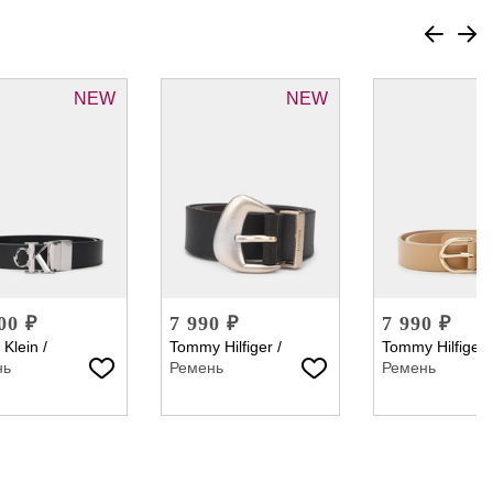
NEW
NEW
00 ₽
7 990 ₽
7 990 ₽
 Klein
/
Tommy Hilfiger
/
Tommy Hilfiger
нь
Ремень
Ремень