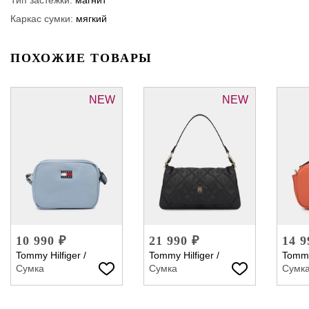
Каркас сумки:
мягкий
ПОХОЖИЕ ТОВАРЫ
NEW
NEW
10 990 ₽
21 990 ₽
14 9
Tommy Hilfiger
/
Tommy Hilfiger
/
Tommy
Сумка
Сумка
Сумк