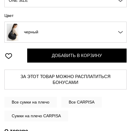
ONE SIZE
Цвет
черный
ДОБАВИТЬ В КОРЗИНУ
ЗА ЭТОТ ТОВАР МОЖНО РАСПЛАТИТЬСЯ
БОНУСАМИ
Все
сумки на плечо
Все CARPISA
Сумки на плечо CARPISA