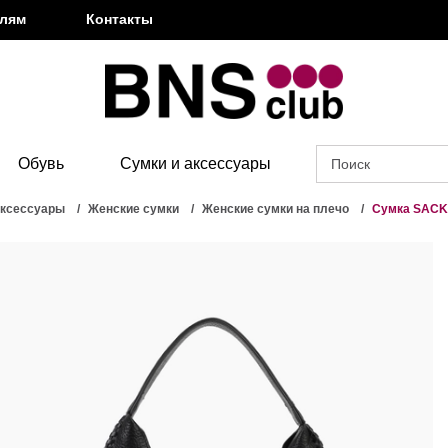
елям
Контакты
Обувь
Сумки и аксессуары
аксессуары
Женские сумки
Женские сумки на плечо
Сумка SACK