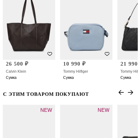
26 500 ₽
10 990 ₽
21 990
Calvin Klein
Tommy Hilfiger
Tommy Hil
Сумка
Сумка
Сумка
С ЭТИМ ТОВАРОМ ПОКУПАЮТ
NEW
NEW