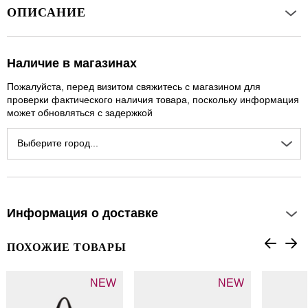
ОПИСАНИЕ
Наличие в магазинах
Пожалуйста, перед визитом свяжитесь с магазином для
проверки фактического наличия товара, поскольку информация
может обновляться с задержкой
Выберите город...
Информация о доставке
ПОХОЖИЕ ТОВАРЫ
NEW
NEW