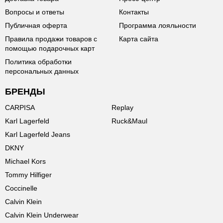
Вопросы и ответы
Контакты
Публичная оферта
Программа лояльности
Правила продажи товаров с
Карта сайта
помощью подарочных карт
Политика обработки
персональных данных
БРЕНДЫ
CARPISA
Replay
Karl Lagerfeld
Ruck&Maul
Karl Lagerfeld Jeans
DKNY
Michael Kors
Tommy Hilfiger
Coccinelle
Calvin Klein
Calvin Klein Underwear