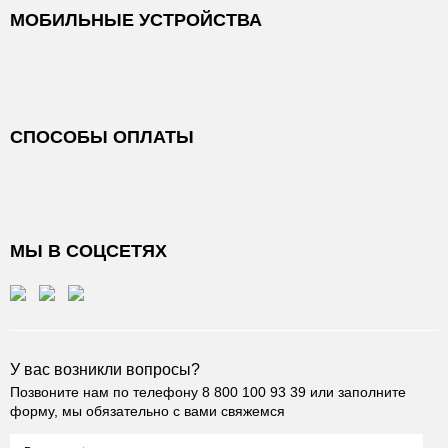
МОБИЛЬНЫЕ УСТРОЙСТВА
СПОСОБЫ ОПЛАТЫ
МЫ В СОЦСЕТЯХ
У вас возникли вопросы?
Позвоните нам по телефону
8 800 100 93 39
или заполните
форму, мы обязательно с вами свяжемся