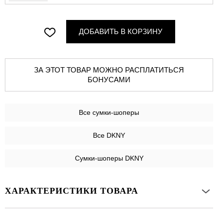
ДОБАВИТЬ В КОРЗИНУ
ЗА ЭТОТ ТОВАР МОЖНО РАСПЛАТИТЬСЯ
БОНУСАМИ
Все
сумки-шоперы
Все DKNY
Сумки-шоперы DKNY
ХАРАКТЕРИСТИКИ ТОВАРА