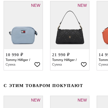
NEW
NEW
10 990 ₽
21 990 ₽
14 9
Tommy Hilfiger
/
Tommy Hilfiger
/
Tommy
Сумка
Сумка
Сумк
С ЭТИМ ТОВАРОМ ПОКУПАЮТ
NEW
NEW