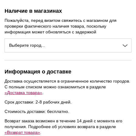
Наличие в магазинах
Пожалуйста, перед визитом свяжитесь с магазином для
проверки фактического наличия товара, поскольку
информация может обновляться с задержкой
Выберите город...
Информация о доставке
Доставка осуществляется в ограниченное количество городов.
С полным списком можно ознакомиться в разделе
«Доставка товара»
.
Срок доставки: 2-8 рабочих дней.
Стоимость доставки: бесплатно.
Возврат заказа возможен в течение 14 дней с момента его
получения. Подробнее об условиях возврата в разделе
«Возврат товара»
.