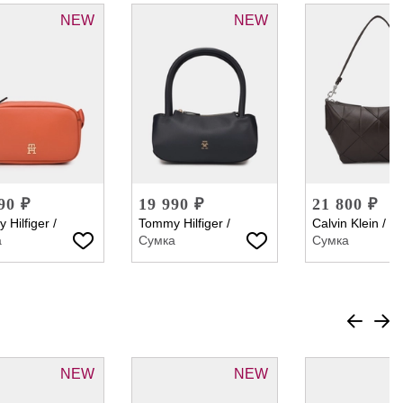
NEW
NEW
90 ₽
19 990 ₽
21 800 ₽
 Hilfiger
/
Tommy Hilfiger
/
Calvin Klein
/
а
Сумка
Сумка
NEW
NEW