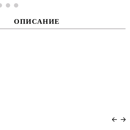
ОПИСАНИЕ