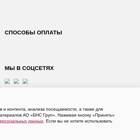
СПОСОБЫ ОПЛАТЫ
МЫ В СОЦСЕТЯХ
 и контента, анализа посещаемости, а также для
атериалов АО «БНС Груп». Нажимая кнопку «Принять»
персональных данных
. Если вы не хотите использовать
, даете
согласие на обработку персональных данных