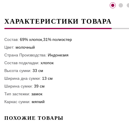
ХАРАКТЕРИСТИКИ ТОВАРА
Состав:
69% хлопок,31% полиэстер
Цвет:
молочный
Страна Производства:
Индонезия
Состав подкладки:
хлопок
Высота сумки:
33 см
Ширина дна сумки:
13 см
Ширина сумки:
39 см
Тип застежки:
замок
Каркас сумки:
мягкий
ПОХОЖИЕ ТОВАРЫ