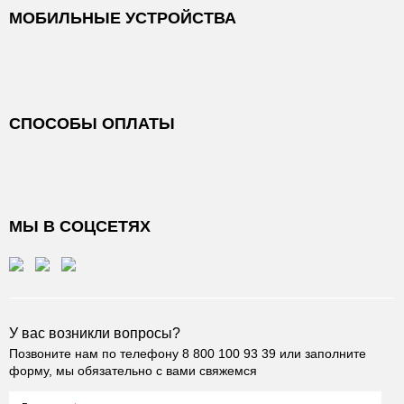
МОБИЛЬНЫЕ УСТРОЙСТВА
СПОСОБЫ ОПЛАТЫ
МЫ В СОЦСЕТЯХ
У вас возникли вопросы?
Позвоните нам по телефону
8 800 100 93 39
или заполните
форму, мы обязательно с вами свяжемся