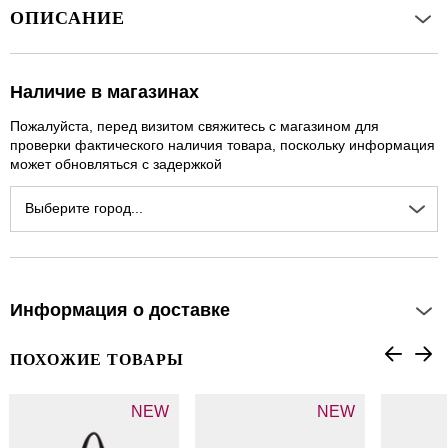
ОПИСАНИЕ
Наличие в магазинах
Пожалуйста, перед визитом свяжитесь с магазином для
проверки фактического наличия товара, поскольку информация
может обновляться с задержкой
Выберите город...
Информация о доставке
ПОХОЖИЕ ТОВАРЫ
NEW
NEW