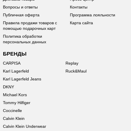
Вопросы и ответы
Контакты
Публичная оферта
Программа лояльности
Правила продажи товаров с
Карта сайта
помощью подарочных карт
Политика обработки
персональных данных
БРЕНДЫ
CARPISA
Replay
Karl Lagerfeld
Ruck&Maul
Karl Lagerfeld Jeans
DKNY
Michael Kors
Tommy Hilfiger
Coccinelle
Calvin Klein
Calvin Klein Underwear