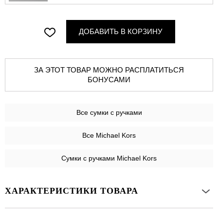
ДОБАВИТЬ В КОРЗИНУ
ЗА ЭТОТ ТОВАР МОЖНО РАСПЛАТИТЬСЯ
БОНУСАМИ
Все
сумки с ручками
Все Michael Kors
Сумки с ручками Michael Kors
ХАРАКТЕРИСТИКИ ТОВАРА