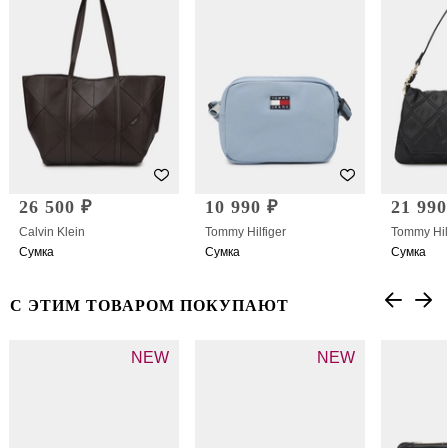
26 500 ₽
10 990 ₽
21 990
Calvin Klein
Tommy Hilfiger
Tommy Hil
Сумка
Сумка
Сумка
С ЭТИМ ТОВАРОМ ПОКУПАЮТ
NEW
NEW