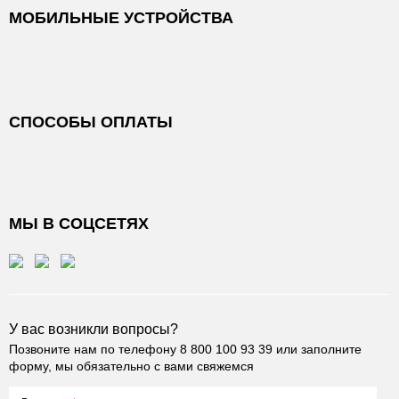
МОБИЛЬНЫЕ УСТРОЙСТВА
СПОСОБЫ ОПЛАТЫ
МЫ В СОЦСЕТЯХ
У вас возникли вопросы?
Позвоните нам по телефону
8 800 100 93 39
или заполните
форму, мы обязательно с вами свяжемся