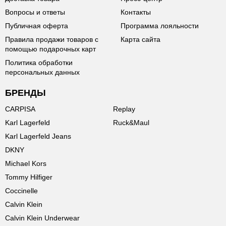
Вопросы и ответы
Контакты
Публичная оферта
Программа лояльности
Правила продажи товаров с
Карта сайта
помощью подарочных карт
Политика обработки
персональных данных
БРЕНДЫ
CARPISA
Replay
Karl Lagerfeld
Ruck&Maul
Karl Lagerfeld Jeans
DKNY
Michael Kors
Tommy Hilfiger
Coccinelle
Calvin Klein
Calvin Klein Underwear