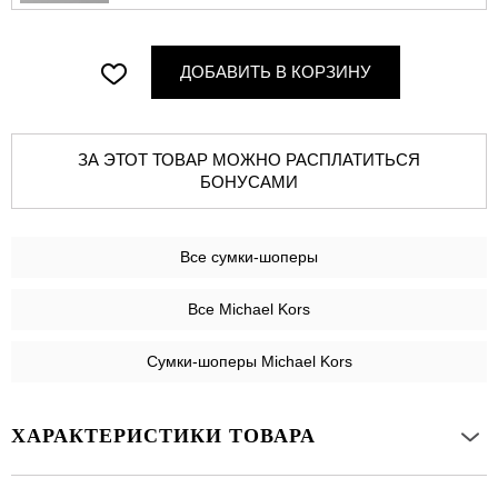
ДОБАВИТЬ В КОРЗИНУ
ЗА ЭТОТ ТОВАР МОЖНО РАСПЛАТИТЬСЯ
БОНУСАМИ
Все
сумки-шоперы
Все Michael Kors
Сумки-шоперы Michael Kors
ХАРАКТЕРИСТИКИ ТОВАРА