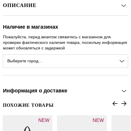
ОПИСАНИЕ
Наличие в магазинах
Пожалуйста, перед визитом свяжитесь с магазином для
проверки фактического наличия товара, поскольку информация
может обновляться с задержкой
Выберите город...
Информация о доставке
ПОХОЖИЕ ТОВАРЫ
NEW
NEW