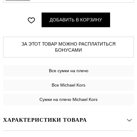
ДОБАВИТЬ В КОРЗИНУ
ЗА ЭТОТ ТОВАР МОЖНО РАСПЛАТИТЬСЯ
БОНУСАМИ
Все
сумки на плечо
Все Michael Kors
Сумки на плечо Michael Kors
ХАРАКТЕРИСТИКИ ТОВАРА