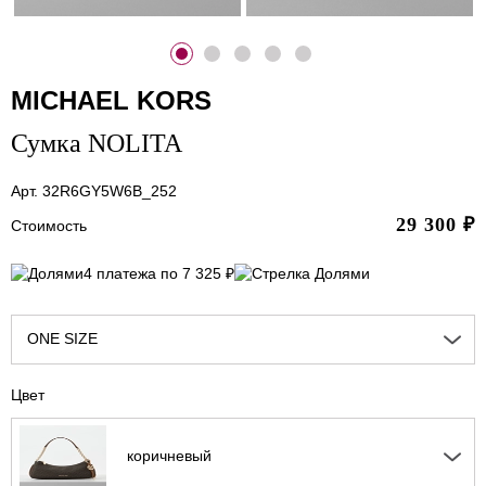
MICHAEL KORS
Сумка NOLITA
Арт. 32R6GY5W6B_252
29 300
₽
Стоимость
4 платежа по 7 325 ₽
ONE SIZE
Цвет
коричневый