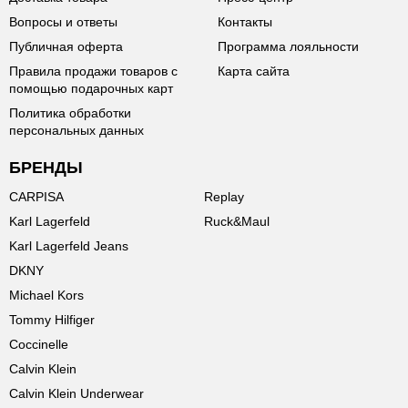
Вопросы и ответы
Контакты
Публичная оферта
Программа лояльности
Правила продажи товаров с
Карта сайта
помощью подарочных карт
Политика обработки
персональных данных
БРЕНДЫ
CARPISA
Replay
Karl Lagerfeld
Ruck&Maul
Karl Lagerfeld Jeans
DKNY
Michael Kors
Tommy Hilfiger
Coccinelle
Calvin Klein
Calvin Klein Underwear