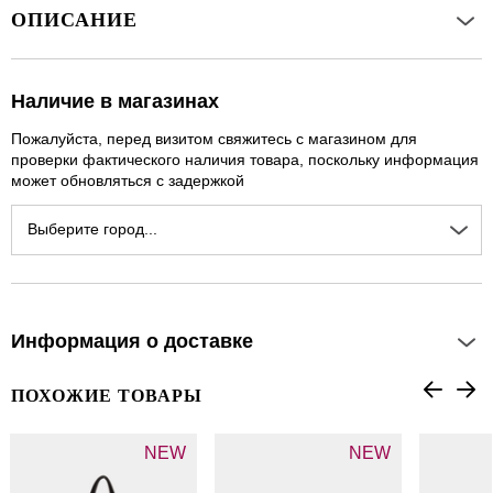
ОПИСАНИЕ
Наличие в магазинах
Пожалуйста, перед визитом свяжитесь с магазином для
проверки фактического наличия товара, поскольку информация
может обновляться с задержкой
Выберите город...
Информация о доставке
ПОХОЖИЕ ТОВАРЫ
NEW
NEW