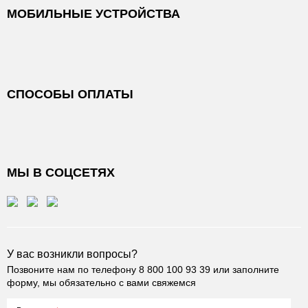
МОБИЛЬНЫЕ УСТРОЙСТВА
СПОСОБЫ ОПЛАТЫ
МЫ В СОЦСЕТЯХ
У вас возникли вопросы?
Позвоните нам по телефону
8 800 100 93 39
или заполните
форму, мы обязательно с вами свяжемся