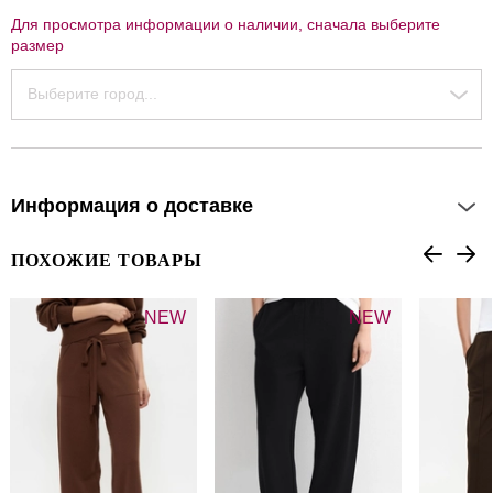
Для просмотра информации о наличии, сначала выберите
размер
Выберите город...
Информация о доставке
ПОХОЖИЕ ТОВАРЫ
NEW
NEW