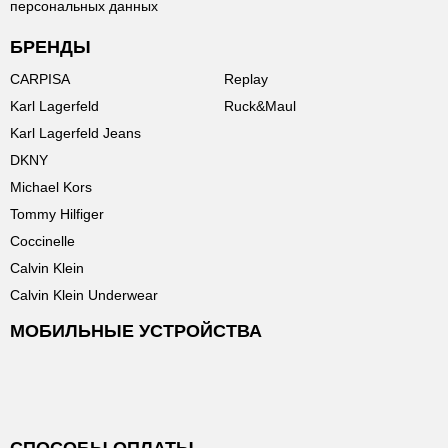
персональных данных
БРЕНДЫ
CARPISA
Replay
Karl Lagerfeld
Ruck&Maul
Karl Lagerfeld Jeans
DKNY
Michael Kors
Tommy Hilfiger
Coccinelle
Calvin Klein
Calvin Klein Underwear
МОБИЛЬНЫЕ УСТРОЙСТВА