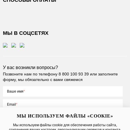
СПОСОБЫ ОПЛАТЫ
МЫ В СОЦСЕТЯХ
У вас возникли вопросы?
Позвоните нам по телефону
8 800 100 93 39
или заполните
форму, мы обязательно с вами свяжемся
Ваше имя
Email
МЫ ИСПОЛЬЗУЕМ ФАЙЛЫ «COOKIE»
Мы используем файлы cookie для обеспечения работы сайта,
сохранения ваших настроек, персонализации сервисов и контента,