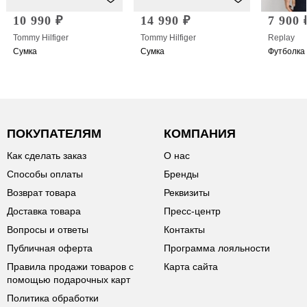
10 990 ₽
14 990 ₽
7 900 
Tommy Hilfiger
Tommy Hilfiger
Replay
Сумка
Сумка
Футболка
ПОКУПАТЕЛЯМ
КОМПАНИЯ
Как сделать заказ
О нас
Способы оплаты
Бренды
Возврат товара
Реквизиты
Доставка товара
Пресс-центр
Вопросы и ответы
Контакты
Публичная оферта
Программа лояльности
Правила продажи товаров с
Карта сайта
помощью подарочных карт
Политика обработки