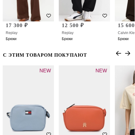
17 300 ₽
12 500 ₽
15 600
Replay
Replay
Calvin Kle
Брюки
Брюки
Брюки
С ЭТИМ ТОВАРОМ ПОКУПАЮТ
NEW
NEW