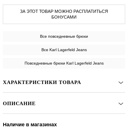
ЗА ЭТОТ ТОВАР МОЖНО РАСПЛАТИТЬСЯ
БОНУСАМИ
Все
повседневные брюки
Все Karl Lagerfeld Jeans
Повседневные брюки Karl Lagerfeld Jeans
ХАРАКТЕРИСТИКИ ТОВАРА
ОПИСАНИЕ
Наличие в магазинах