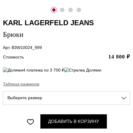
KARL LAGERFELD JEANS
Брюки
Арт. B3W10024_999
14 800
₽
Стоимость
4 платежа по 3 700 ₽
Таблица размеров
Выберите размер
ДОБАВИТЬ В КОРЗИНУ