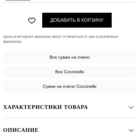
ДОБАВИТЬ В КОРЗИНУ
Цены в интернет-магазине могут отличаться от цен в розничных
магазинах
Все
сумки на плечо
Все Coccinelle
Сумки на плечо Coccinelle
ХАРАКТЕРИСТИКИ ТОВАРА
ОПИСАНИЕ