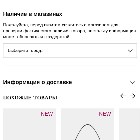
Наличие в магазинах
Пожалуйста, перед визитом свяжитесь с магазином для
проверки фактического наличия товара, поскольку информация
может обновляться с задержкой
Выберите город...
Информация о доставке
ПОХОЖИЕ ТОВАРЫ
NEW
NEW