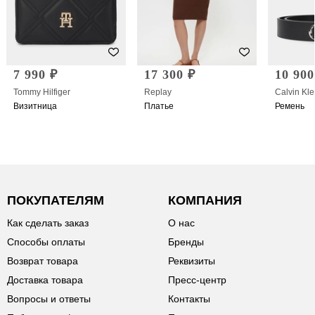
7 990 ₽
17 300 ₽
10 900
Tommy Hilfiger
Replay
Calvin Kle
Визитница
Платье
Ремень
ПОКУПАТЕЛЯМ
КОМПАНИЯ
Как сделать заказ
О нас
Способы оплаты
Бренды
Возврат товара
Реквизиты
Доставка товара
Пресс-центр
Вопросы и ответы
Контакты