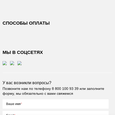
СПОСОБЫ ОПЛАТЫ
МЫ В СОЦСЕТЯХ
У вас возникли вопросы?
Позвоните нам по телефону
8 800 100 93 39
или заполните
форму, мы обязательно с вами свяжемся
Ваше имя