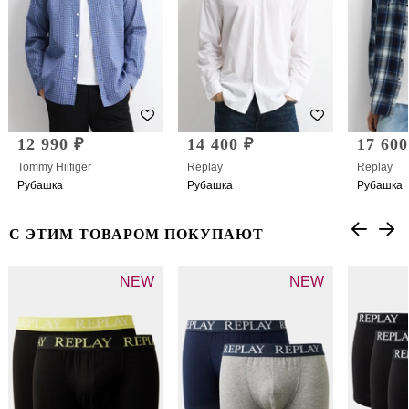
12 990 ₽
14 400 ₽
17 600
Tommy Hilfiger
Replay
Replay
Рубашка
Рубашка
Рубашка
С ЭТИМ ТОВАРОМ ПОКУПАЮТ
NEW
NEW