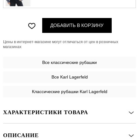
ДОБАВИТЬ В КОРЗИНУ
Цены в интернет-магазине могут отличаться от цен в розничных
магазинах
Все
классические рубашки
Все Karl Lagerfeld
Классические рубашки Karl Lagerfeld
ХАРАКТЕРИСТИКИ ТОВАРА
ОПИСАНИЕ