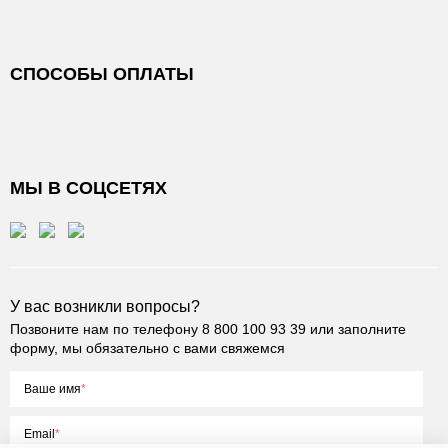
СПОСОБЫ ОПЛАТЫ
МЫ В СОЦСЕТЯХ
У вас возникли вопросы?
Позвоните нам по телефону
8 800 100 93 39
или заполните
форму, мы обязательно с вами свяжемся
Ваше имя
Email