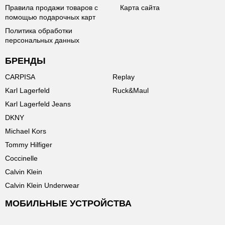
Правила продажи товаров с
Карта сайта
помощью подарочных карт
Политика обработки
персональных данных
БРЕНДЫ
CARPISA
Replay
Karl Lagerfeld
Ruck&Maul
Karl Lagerfeld Jeans
DKNY
Michael Kors
Tommy Hilfiger
Coccinelle
Calvin Klein
Calvin Klein Underwear
МОБИЛЬНЫЕ УСТРОЙСТВА