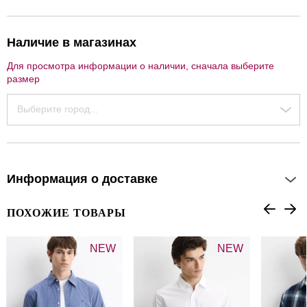
Наличие в магазинах
Для просмотра информации о наличии, сначала выберите
размер
Выберите город...
Информация о доставке
ПОХОЖИЕ ТОВАРЫ
NEW
NEW