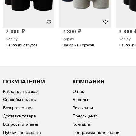
2 800 ₽
2 800 ₽
3 800 
Replay
Replay
Replay
Набор из 2 трусов
Набор из 2 трусов
Набор из 
ПОКУПАТЕЛЯМ
КОМПАНИЯ
Как сделать заказ
О нас
Способы оплаты
Бренды
Возврат товара
Реквизиты
Доставка товара
Пресс-центр
Вопросы и ответы
Контакты
Публичная оферта
Программа лояльности