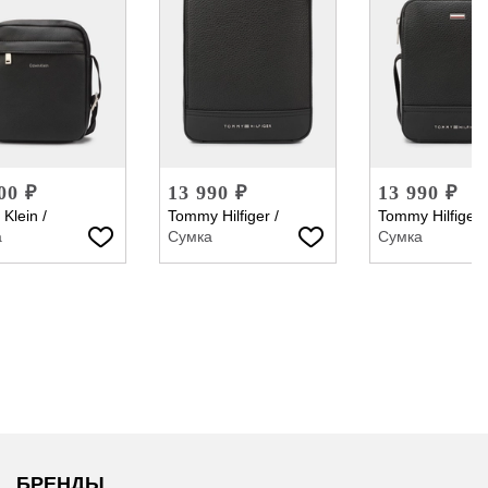
00 ₽
13 990 ₽
13 990 ₽
 Klein
/
Tommy Hilfiger
/
Tommy Hilfiger
а
Сумка
Сумка
БРЕНДЫ