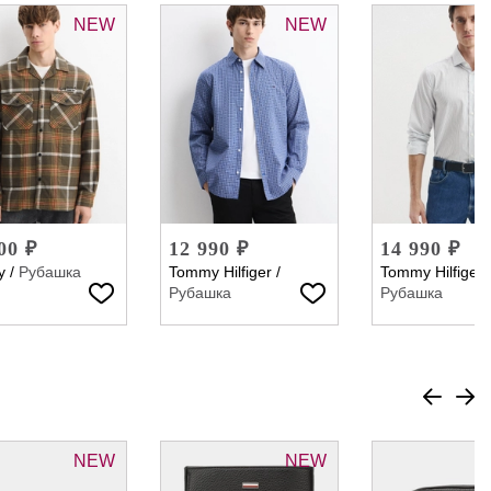
NEW
NEW
00 ₽
12 990 ₽
14 990 ₽
y
/
Рубашка
Tommy Hilfiger
/
Tommy Hilfiger
Рубашка
Рубашка
NEW
NEW