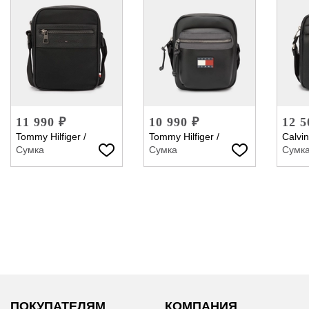
11 990 ₽
10 990 ₽
12 5
Tommy Hilfiger
/
Tommy Hilfiger
/
Calvin
Сумка
Сумка
Сумк
ПОКУПАТЕЛЯМ
КОМПАНИЯ