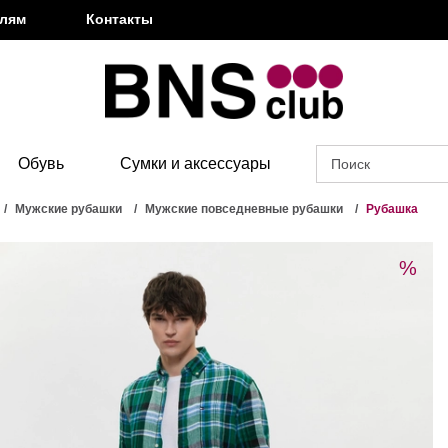
елям
Контакты
Обувь
Сумки и аксессуары
Мужские рубашки
Мужские повседневные рубашки
Рубашка
%