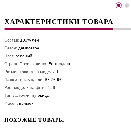
ХАРАКТЕРИСТИКИ ТОВАРА
Состав:
100% лен
Сезон:
демисезон
Цвет:
зеленый
Страна Производства:
Бангладеш
Размер товара на модели:
L
Параметры модели:
97-76-96
Рост модели на фото:
188
Тип застежки:
пуговицы
Фасон:
прямой
ПОХОЖИЕ ТОВАРЫ