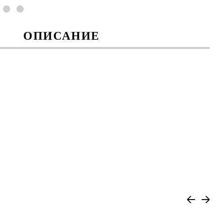
ОПИСАНИЕ