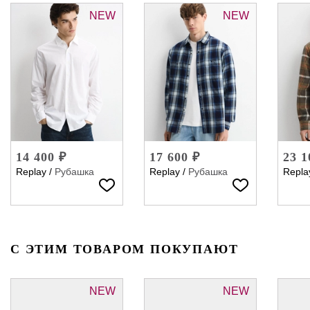
NEW
NEW
14 400 ₽
17 600 ₽
23 1
Replay
/
Рубашка
Replay
/
Рубашка
Repla
С ЭТИМ ТОВАРОМ ПОКУПАЮТ
NEW
NEW