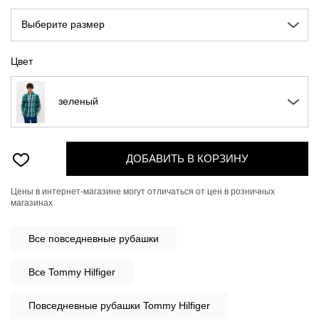
Выберите размер
Цвет
зеленый
ДОБАВИТЬ В КОРЗИНУ
Цены в интернет-магазине могут отличаться от цен в розничных
магазинах
Все
повседневные рубашки
Все Tommy Hilfiger
Повседневные рубашки Tommy Hilfiger