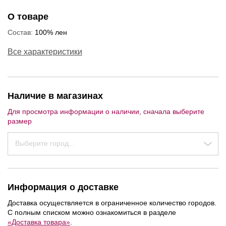
О товаре
Состав:
100% лен
Все характеристики
Наличие в магазинах
Для просмотра информации о наличии, сначала выберите
размер
Выберите город...
Информация о доставке
Доставка осуществляется в ограниченное количество городов.
С полным списком можно ознакомиться в разделе
«Доставка товара»
.