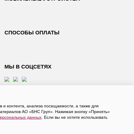
СПОСОБЫ ОПЛАТЫ
МЫ В СОЦСЕТЯХ
 и контента, анализа посещаемости, а также для
атериалов АО «БНС Груп». Нажимая кнопку «Принять»
персональных данных
. Если вы не хотите использовать
, даете
согласие на обработку персональных данных