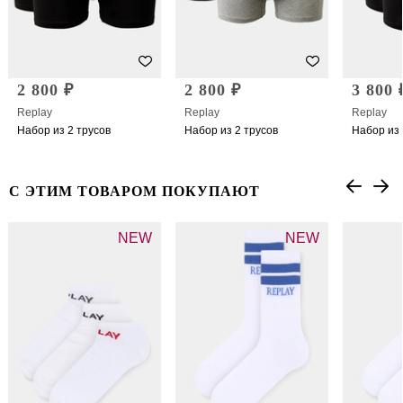
2 800 ₽
2 800 ₽
3 800 
Replay
Replay
Replay
Набор из 2 трусов
Набор из 2 трусов
Набор из 
С ЭТИМ ТОВАРОМ ПОКУПАЮТ
NEW
NEW