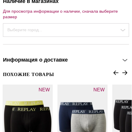
Наличие в магазинах
Для просмотра информации о наличии, сначала выберите
размер
Выберите город...
Информация о доставке
ПОХОЖИЕ ТОВАРЫ
NEW
NEW