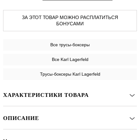
ЗА ЭТОТ ТОВАР МОЖНО РАСПЛАТИТЬСЯ
БОНУСАМИ
Все
трусы-боксеры
Все Karl Lagerfeld
Трусы-боксеры Karl Lagerfeld
ХАРАКТЕРИСТИКИ ТОВАРА
ОПИСАНИЕ