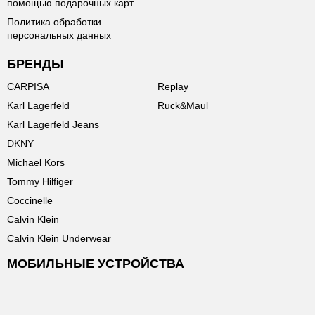
помощью подарочных карт
Политика обработки
персональных данных
БРЕНДЫ
CARPISA
Replay
Karl Lagerfeld
Ruck&Maul
Karl Lagerfeld Jeans
DKNY
Michael Kors
Tommy Hilfiger
Coccinelle
Calvin Klein
Calvin Klein Underwear
МОБИЛЬНЫЕ УСТРОЙСТВА