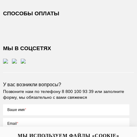
СПОСОБЫ ОПЛАТЫ
МЫ В СОЦСЕТЯХ
У вас возникли вопросы?
Позвоните нам по телефону
8 800 100 93 39
или заполните
форму, мы обязательно с вами свяжемся
Ваше имя
Email
МЫ ИСПОЛЬЗУЕМ ФАЙЛЫ «COOKIE»