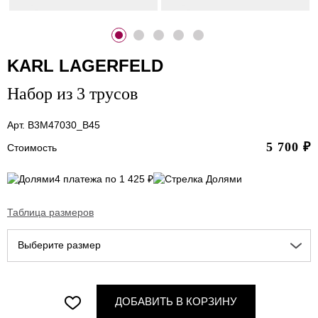
KARL LAGERFELD
Набор из 3 трусов
Арт. B3M47030_B45
5 700
₽
Стоимость
4 платежа по 1 425 ₽
Таблица размеров
Выберите размер
ДОБАВИТЬ В КОРЗИНУ