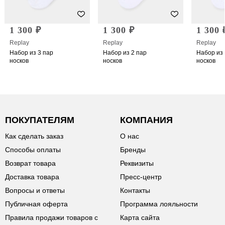
1 300 ₽
1 300 ₽
1 300 
Replay
Replay
Replay
Набор из 3 пар
Набор из 2 пар
Набор из 
носков
носков
носков
ПОКУПАТЕЛЯМ
КОМПАНИЯ
Как сделать заказ
О нас
Способы оплаты
Бренды
Возврат товара
Реквизиты
Доставка товара
Пресс-центр
Вопросы и ответы
Контакты
Публичная оферта
Программа лояльности
Правила продажи товаров с
Карта сайта