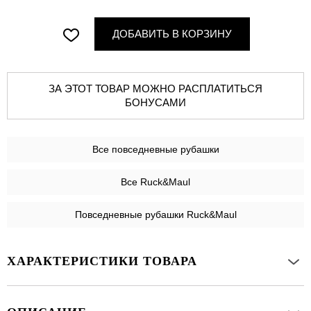
ДОБАВИТЬ В КОРЗИНУ
ЗА ЭТОТ ТОВАР МОЖНО РАСПЛАТИТЬСЯ
БОНУСАМИ
Все
повседневные рубашки
Все Ruck&Maul
Повседневные рубашки Ruck&Maul
ХАРАКТЕРИСТИКИ ТОВАРА