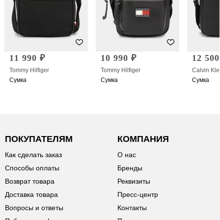
11 990 ₽
10 990 ₽
12 500
Tommy Hilfiger
Tommy Hilfiger
Calvin Kle
Сумка
Сумка
Сумка
ПОКУПАТЕЛЯМ
КОМПАНИЯ
Как сделать заказ
О нас
Способы оплаты
Бренды
Возврат товара
Реквизиты
Доставка товара
Пресс-центр
Вопросы и ответы
Контакты