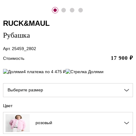
RUCK&MAUL
Рубашка
Арт. 25459_2802
17 900
₽
Стоимость
4 платежа по 4 475 ₽
Выберите размер
Цвет
розовый