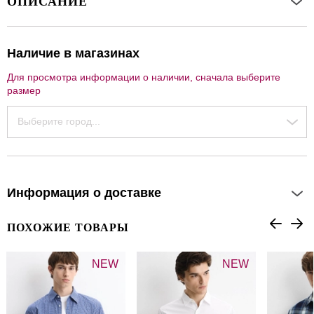
ОПИСАНИЕ
Наличие в магазинах
Для просмотра информации о наличии, сначала выберите
размер
Выберите город...
Информация о доставке
ПОХОЖИЕ ТОВАРЫ
NEW
NEW