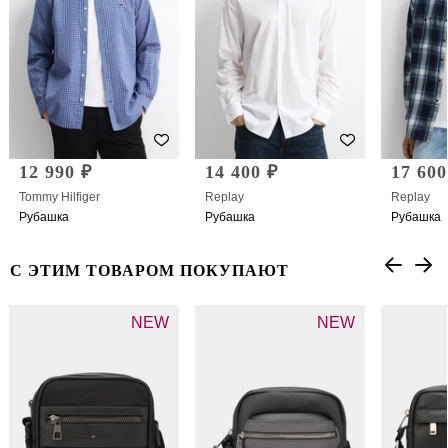
12 990 ₽
14 400 ₽
17 600
Tommy Hilfiger
Replay
Replay
Рубашка
Рубашка
Рубашка
С ЭТИМ ТОВАРОМ ПОКУПАЮТ
NEW
NEW