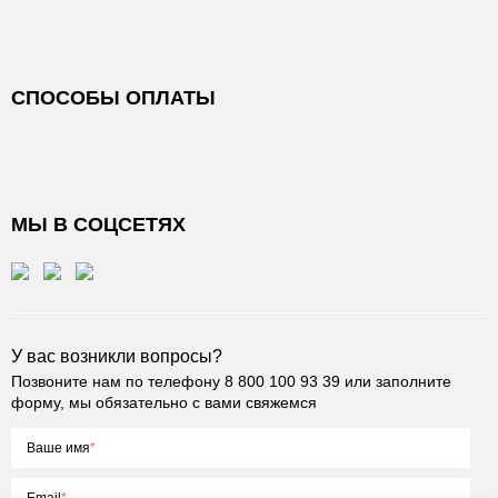
СПОСОБЫ ОПЛАТЫ
МЫ В СОЦСЕТЯХ
У вас возникли вопросы?
Позвоните нам по телефону
8 800 100 93 39
или заполните
форму, мы обязательно с вами свяжемся
Ваше имя