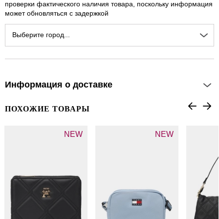
проверки фактического наличия товара, поскольку информация
может обновляться с задержкой
Выберите город...
Информация о доставке
ПОХОЖИЕ ТОВАРЫ
NEW
NEW