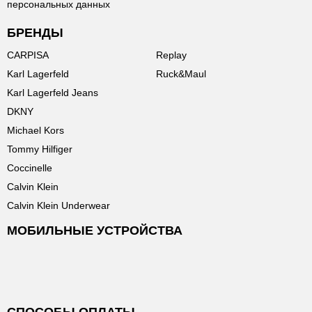
персональных данных
БРЕНДЫ
CARPISA
Replay
Karl Lagerfeld
Ruck&Maul
Karl Lagerfeld Jeans
DKNY
Michael Kors
Tommy Hilfiger
Coccinelle
Calvin Klein
Calvin Klein Underwear
МОБИЛЬНЫЕ УСТРОЙСТВА