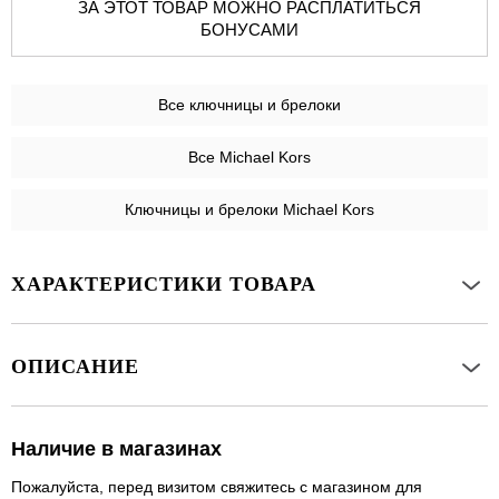
ЗА ЭТОТ ТОВАР МОЖНО РАСПЛАТИТЬСЯ
БОНУСАМИ
Все
ключницы и брелоки
Все Michael Kors
Ключницы и брелоки Michael Kors
ХАРАКТЕРИСТИКИ ТОВАРА
ОПИСАНИЕ
Наличие в магазинах
Пожалуйста, перед визитом свяжитесь с магазином для