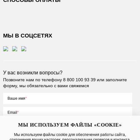
СПОСОБЫ ОПЛАТЫ
МЫ В СОЦСЕТЯХ
У вас возникли вопросы?
Позвоните нам по телефону
8 800 100 93 39
или заполните
форму, мы обязательно с вами свяжемся
Ваше имя
Email
МЫ ИСПОЛЬЗУЕМ ФАЙЛЫ «COOKIE»
Мы используем файлы cookie для обеспечения работы сайта,
сохранения ваших настроек, персонализации сервисов и контента,