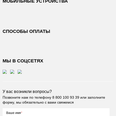
МОБИЛЬНЫЕ УСТРОЙСТВА
СПОСОБЫ ОПЛАТЫ
МЫ В СОЦСЕТЯХ
У вас возникли вопросы?
Позвоните нам по телефону
8 800 100 93 39
или заполните
форму, мы обязательно с вами свяжемся
Ваше имя