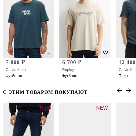
7 800 ₽
6 700 ₽
12 400
Calvin Klein
Replay
Calvin Kle
Футболка
Футболка
Поло
С ЭТИМ ТОВАРОМ ПОКУПАЮТ
NEW
NEW