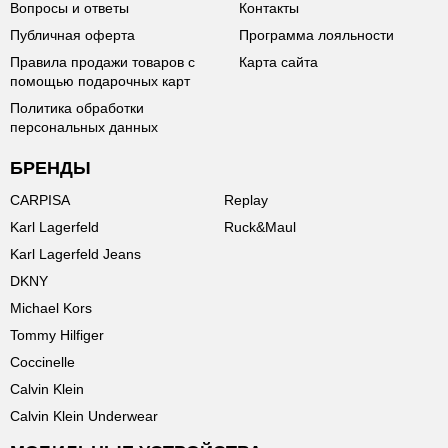
Вопросы и ответы
Контакты
Публичная оферта
Программа лояльности
Правила продажи товаров с
Карта сайта
помощью подарочных карт
Политика обработки
персональных данных
БРЕНДЫ
CARPISA
Replay
Karl Lagerfeld
Ruck&Maul
Karl Lagerfeld Jeans
DKNY
Michael Kors
Tommy Hilfiger
Coccinelle
Calvin Klein
Calvin Klein Underwear