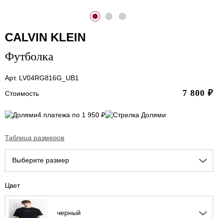
CALVIN KLEIN
Футболка
Арт. LV04RG816G_UB1
7 800
₽
Стоимость
4 платежа по 1 950 ₽
Таблица размеров
Выберите размер
Цвет
черный