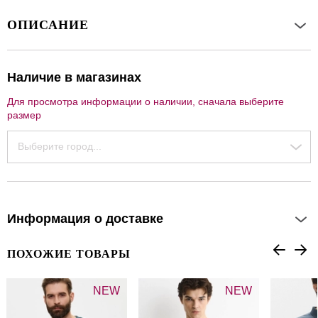
ОПИСАНИЕ
Наличие в магазинах
Для просмотра информации о наличии, сначала выберите
размер
Выберите город...
Информация о доставке
ПОХОЖИЕ ТОВАРЫ
NEW
NEW