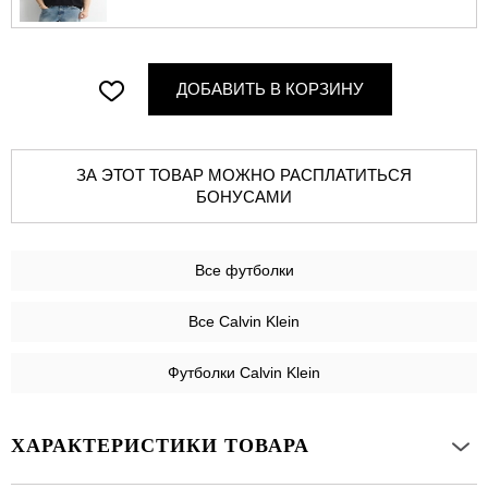
ДОБАВИТЬ В КОРЗИНУ
ЗА ЭТОТ ТОВАР МОЖНО РАСПЛАТИТЬСЯ
БОНУСАМИ
Все
футболки
Все Calvin Klein
Футболки Calvin Klein
ХАРАКТЕРИСТИКИ ТОВАРА