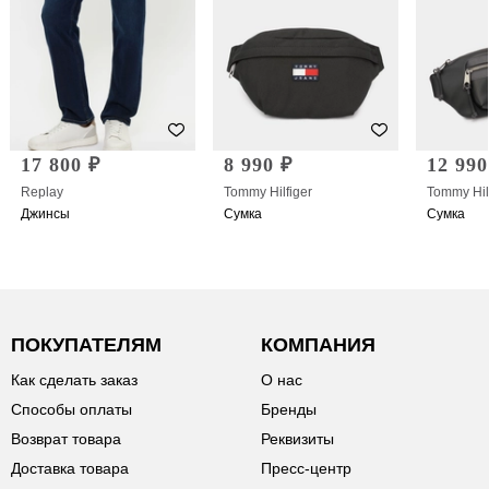
17 800 ₽
8 990 ₽
12 990
Replay
Tommy Hilfiger
Tommy Hil
Джинсы
Сумка
Сумка
ПОКУПАТЕЛЯМ
КОМПАНИЯ
Как сделать заказ
О нас
Способы оплаты
Бренды
Возврат товара
Реквизиты
Доставка товара
Пресс-центр